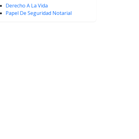
Derecho A La Vida
Papel De Seguridad Notarial