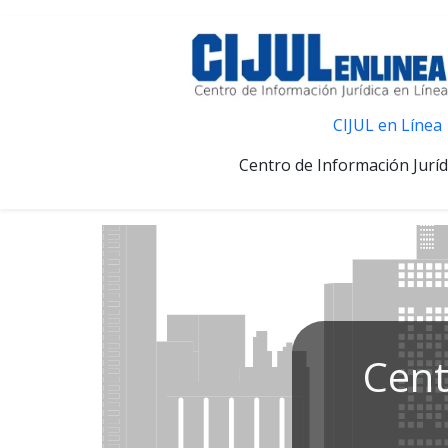
CIJUL en Línea
Centro de Información Juríd
Cent