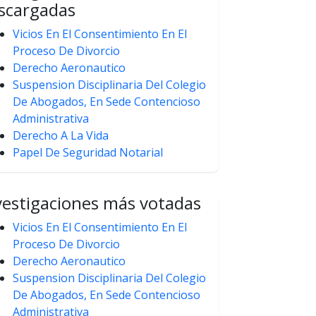
scargadas
Vicios En El Consentimiento En El
Proceso De Divorcio
Derecho Aeronautico
Suspension Disciplinaria Del Colegio
De Abogados, En Sede Contencioso
Administrativa
Derecho A La Vida
Papel De Seguridad Notarial
vestigaciones más votadas
Vicios En El Consentimiento En El
Proceso De Divorcio
Derecho Aeronautico
Suspension Disciplinaria Del Colegio
De Abogados, En Sede Contencioso
Administrativa