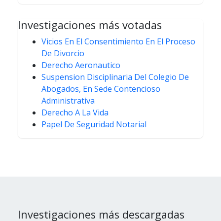
Investigaciones más votadas
Vicios En El Consentimiento En El Proceso
De Divorcio
Derecho Aeronautico
Suspension Disciplinaria Del Colegio De
Abogados, En Sede Contencioso
Administrativa
Derecho A La Vida
Papel De Seguridad Notarial
Investigaciones más descargadas