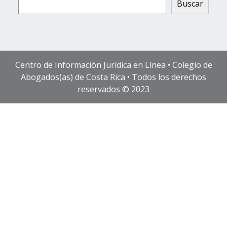
Buscar
Centro de Información Jurídica en Línea • Colegio de
Abogados(as) de Costa Rica • Todos los derechos
reservados © 2023