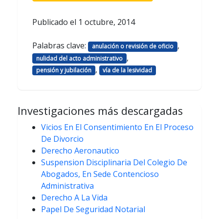
Publicado el
1 octubre, 2014
Palabras clave:
,
anulación o revisión de oficio
,
nulidad del acto administrativo
,
pensión y jubilación
vía de la lesividad
Investigaciones más descargadas
Vicios En El Consentimiento En El Proceso
De Divorcio
Derecho Aeronautico
Suspension Disciplinaria Del Colegio De
Abogados, En Sede Contencioso
Administrativa
Derecho A La Vida
Papel De Seguridad Notarial