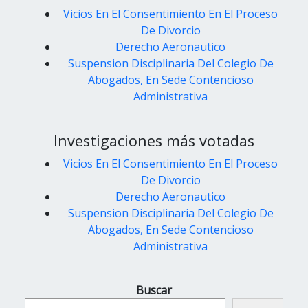
Vicios En El Consentimiento En El Proceso
De Divorcio
Derecho Aeronautico
Suspension Disciplinaria Del Colegio De
Abogados, En Sede Contencioso
Administrativa
Investigaciones más votadas
Vicios En El Consentimiento En El Proceso
De Divorcio
Derecho Aeronautico
Suspension Disciplinaria Del Colegio De
Abogados, En Sede Contencioso
Administrativa
Buscar