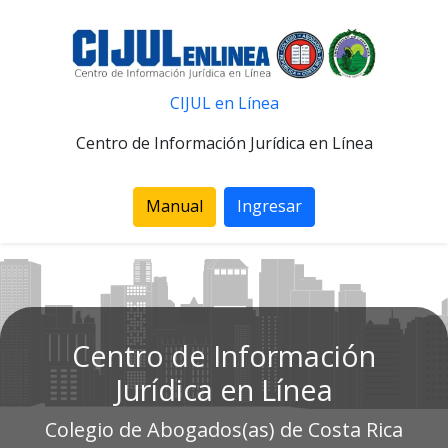
CIJUL en Línea
Centro de Información Jurídica en Línea
Manual
Ingresar
Centro de Información
Jurídica en Línea
Colegio de Abogados(as) de Costa Rica