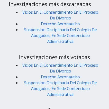
Investigaciones más descargadas
Vicios En El Consentimiento En El Proceso
De Divorcio
Derecho Aeronautico
Suspension Disciplinaria Del Colegio De
Abogados, En Sede Contencioso
Administrativa
Investigaciones más votadas
Vicios En El Consentimiento En El Proceso
De Divorcio
Derecho Aeronautico
Suspension Disciplinaria Del Colegio De
Abogados, En Sede Contencioso
Administrativa