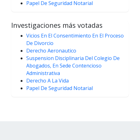
Papel De Seguridad Notarial
Investigaciones más votadas
Vicios En El Consentimiento En El Proceso
De Divorcio
Derecho Aeronautico
Suspension Disciplinaria Del Colegio De
Abogados, En Sede Contencioso
Administrativa
Derecho A La Vida
Papel De Seguridad Notarial