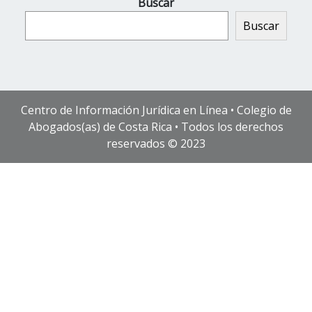
Buscar
Buscar
Centro de Información Jurídica en Línea • Colegio de
Abogados(as) de Costa Rica • Todos los derechos
reservados © 2023