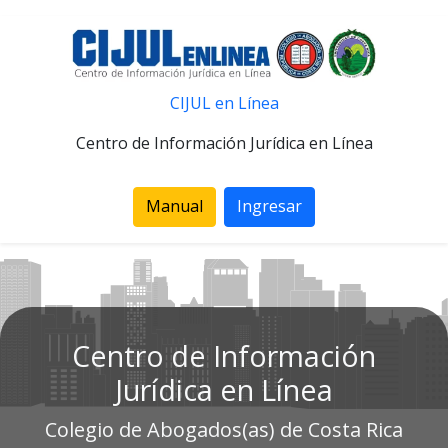
CIJUL en Línea
Centro de Información Jurídica en Línea
Manual
Ingresar
Centro de Información
Jurídica en Línea
Colegio de Abogados(as) de Costa Rica