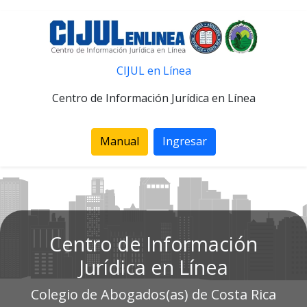
CIJUL en Línea
Centro de Información Jurídica en Línea
Manual
Ingresar
Centro de Información
Jurídica en Línea
Colegio de Abogados(as) de Costa Rica