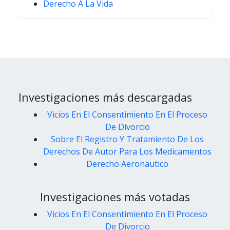
Derecho A La Vida
Investigaciones más descargadas
Vicios En El Consentimiento En El Proceso
De Divorcio
Sobre El Registro Y Tratamiento De Los
Derechos De Autor Para Los Medicamentos
Derecho Aeronautico
Investigaciones más votadas
Vicios En El Consentimiento En El Proceso
De Divorcio