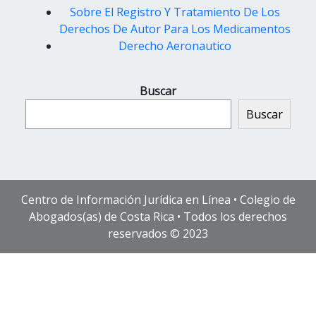
Sobre El Registro Y Tratamiento De Los
Derechos De Autor Para Los Medicamentos
Derecho Aeronautico
Buscar
Buscar
Centro de Información Jurídica en Línea • Colegio de
Abogados(as) de Costa Rica • Todos los derechos
reservados © 2023