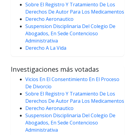
Sobre El Registro Y Tratamiento De Los
Derechos De Autor Para Los Medicamentos
Derecho Aeronautico
Suspension Disciplinaria Del Colegio De
Abogados, En Sede Contencioso
Administrativa
Derecho A La Vida
Investigaciones más votadas
Vicios En El Consentimiento En El Proceso
De Divorcio
Sobre El Registro Y Tratamiento De Los
Derechos De Autor Para Los Medicamentos
Derecho Aeronautico
Suspension Disciplinaria Del Colegio De
Abogados, En Sede Contencioso
Administrativa