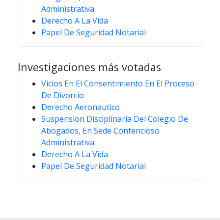
Administrativa
Derecho A La Vida
Papel De Seguridad Notarial
Investigaciones más votadas
Vicios En El Consentimiento En El Proceso
De Divorcio
Derecho Aeronautico
Suspension Disciplinaria Del Colegio De
Abogados, En Sede Contencioso
Administrativa
Derecho A La Vida
Papel De Seguridad Notarial