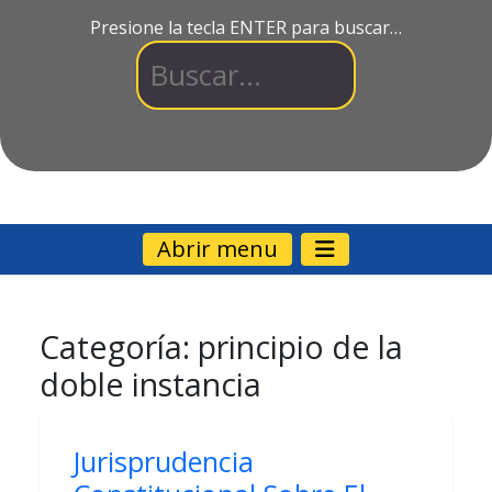
Presione la tecla ENTER para buscar…
Abrir menu
Categoría:
principio de la
doble instancia
Jurisprudencia