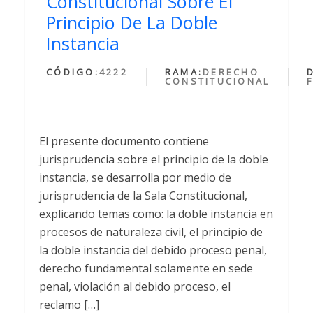
Constitucional Sobre El
Principio De La Doble
Instancia
CÓDIGO:
4222
RAMA:
DERECHO
CONSTITUCIONAL
El presente documento contiene
jurisprudencia sobre el principio de la doble
instancia, se desarrolla por medio de
jurisprudencia de la Sala Constitucional,
explicando temas como: la doble instancia en
procesos de naturaleza civil, el principio de
la doble instancia del debido proceso penal,
derecho fundamental solamente en sede
penal, violación al debido proceso, el
reclamo […]