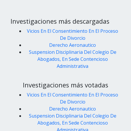
Investigaciones más descargadas
Vicios En El Consentimiento En El Proceso
De Divorcio
Derecho Aeronautico
Suspension Disciplinaria Del Colegio De
Abogados, En Sede Contencioso
Administrativa
Investigaciones más votadas
Vicios En El Consentimiento En El Proceso
De Divorcio
Derecho Aeronautico
Suspension Disciplinaria Del Colegio De
Abogados, En Sede Contencioso
Administrativa