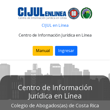
CIJUL en Línea
Centro de Información Jurídica en Línea
Manual
Ingresar
Centro de Información
Jurídica en Línea
Colegio de Abogados(as) de Costa Rica