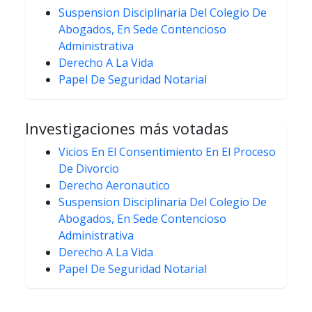
Suspension Disciplinaria Del Colegio De
Abogados, En Sede Contencioso
Administrativa
Derecho A La Vida
Papel De Seguridad Notarial
Investigaciones más votadas
Vicios En El Consentimiento En El Proceso
De Divorcio
Derecho Aeronautico
Suspension Disciplinaria Del Colegio De
Abogados, En Sede Contencioso
Administrativa
Derecho A La Vida
Papel De Seguridad Notarial