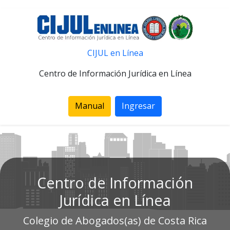
CIJUL en Línea
Centro de Información Jurídica en Línea
Manual
Ingresar
Centro de Información
Jurídica en Línea
Colegio de Abogados(as) de Costa Rica