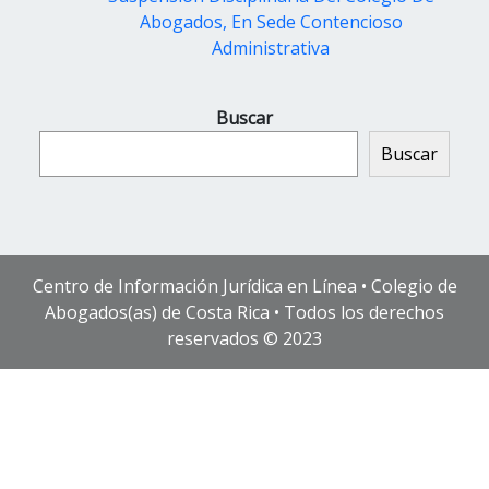
Abogados, En Sede Contencioso
Administrativa
Buscar
Buscar
Centro de Información Jurídica en Línea • Colegio de
Abogados(as) de Costa Rica • Todos los derechos
reservados © 2023