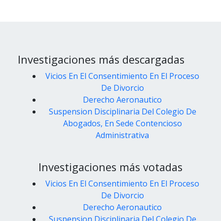
Investigaciones más descargadas
Vicios En El Consentimiento En El Proceso
De Divorcio
Derecho Aeronautico
Suspension Disciplinaria Del Colegio De
Abogados, En Sede Contencioso
Administrativa
Investigaciones más votadas
Vicios En El Consentimiento En El Proceso
De Divorcio
Derecho Aeronautico
Suspension Disciplinaria Del Colegio De