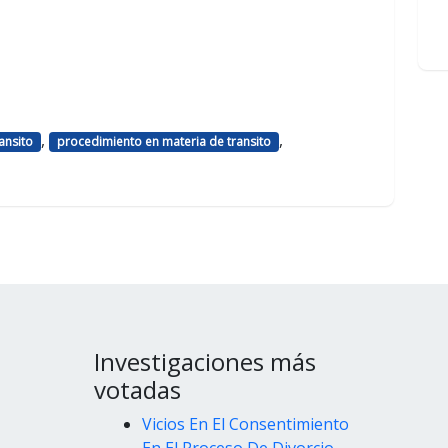
,
,
ransito
procedimiento en materia de transito
Investigaciones más
votadas
Vicios En El Consentimiento