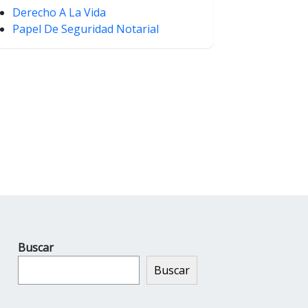
Derecho A La Vida
Papel De Seguridad Notarial
Buscar
Buscar