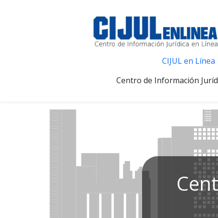
CIJUL en Línea
Centro de Información Juríd
Cent