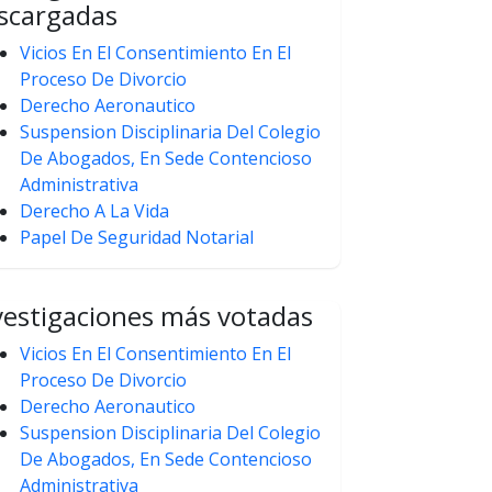
scargadas
Vicios En El Consentimiento En El
Proceso De Divorcio
Derecho Aeronautico
Suspension Disciplinaria Del Colegio
De Abogados, En Sede Contencioso
Administrativa
Derecho A La Vida
Papel De Seguridad Notarial
vestigaciones más votadas
Vicios En El Consentimiento En El
Proceso De Divorcio
Derecho Aeronautico
Suspension Disciplinaria Del Colegio
De Abogados, En Sede Contencioso
Administrativa