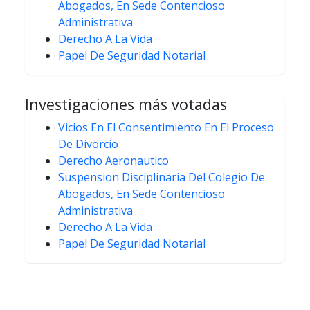
Abogados, En Sede Contencioso
Administrativa
Derecho A La Vida
Papel De Seguridad Notarial
Investigaciones más votadas
Vicios En El Consentimiento En El Proceso
De Divorcio
Derecho Aeronautico
Suspension Disciplinaria Del Colegio De
Abogados, En Sede Contencioso
Administrativa
Derecho A La Vida
Papel De Seguridad Notarial