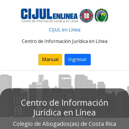
CIJUL en Línea
Centro de Información Jurídica en Línea
Manual
Ingresar
Centro de Información
Jurídica en Línea
Colegio de Abogados(as) de Costa Rica