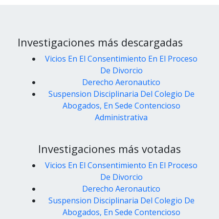
Investigaciones más descargadas
Vicios En El Consentimiento En El Proceso
De Divorcio
Derecho Aeronautico
Suspension Disciplinaria Del Colegio De
Abogados, En Sede Contencioso
Administrativa
Investigaciones más votadas
Vicios En El Consentimiento En El Proceso
De Divorcio
Derecho Aeronautico
Suspension Disciplinaria Del Colegio De
Abogados, En Sede Contencioso