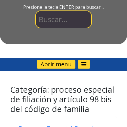
Presione la tecla ENTER para buscar…
Abrir menu
Categoría:
proceso especial
de filiación y artículo 98 bis
del código de familia