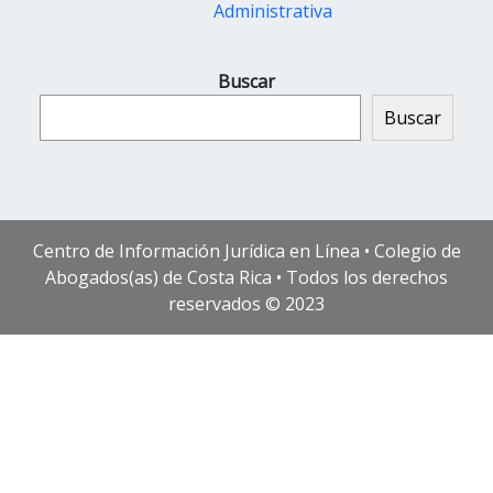
Administrativa
Buscar
Buscar
Centro de Información Jurídica en Línea • Colegio de
Abogados(as) de Costa Rica • Todos los derechos
reservados © 2023