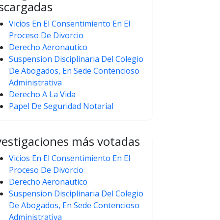
scargadas
Vicios En El Consentimiento En El
Proceso De Divorcio
Derecho Aeronautico
Suspension Disciplinaria Del Colegio
De Abogados, En Sede Contencioso
Administrativa
Derecho A La Vida
Papel De Seguridad Notarial
vestigaciones más votadas
Vicios En El Consentimiento En El
Proceso De Divorcio
Derecho Aeronautico
Suspension Disciplinaria Del Colegio
De Abogados, En Sede Contencioso
Administrativa