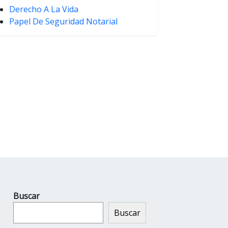
Derecho A La Vida
Papel De Seguridad Notarial
Buscar
Buscar