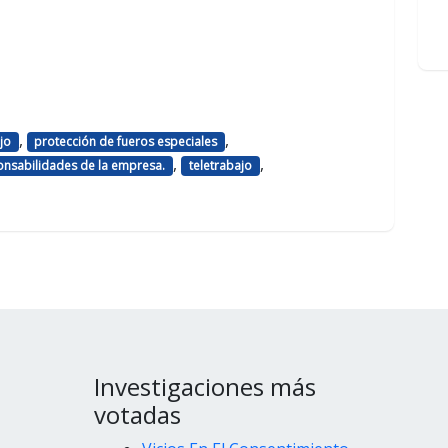
,
,
jo
protección de fueros especiales
,
,
onsabilidades de la empresa.
teletrabajo
Investigaciones más
votadas