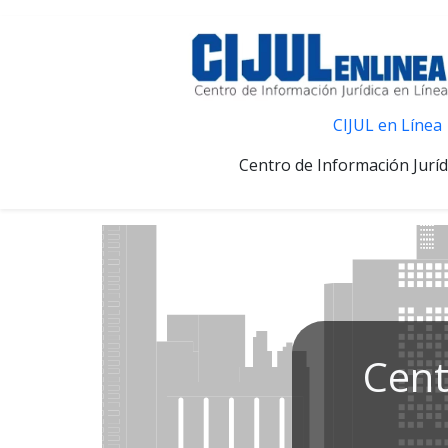
CIJUL en Línea
Centro de Información Juríd
Cent