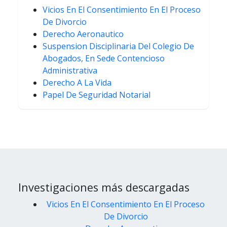
Vicios En El Consentimiento En El Proceso
De Divorcio
Derecho Aeronautico
Suspension Disciplinaria Del Colegio De
Abogados, En Sede Contencioso
Administrativa
Derecho A La Vida
Papel De Seguridad Notarial
Investigaciones más descargadas
Vicios En El Consentimiento En El Proceso
De Divorcio