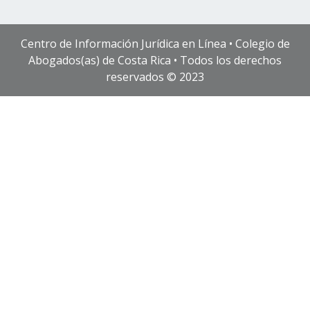
Centro de Información Jurídica en Línea • Colegio de
Abogados(as) de Costa Rica • Todos los derechos
reservados © 2023