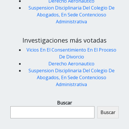
Derecho Aeronautico
Suspension Disciplinaria Del Colegio De
Abogados, En Sede Contencioso
Administrativa
Investigaciones más votadas
Vicios En El Consentimiento En El Proceso
De Divorcio
Derecho Aeronautico
Suspension Disciplinaria Del Colegio De
Abogados, En Sede Contencioso
Administrativa
Buscar
Buscar