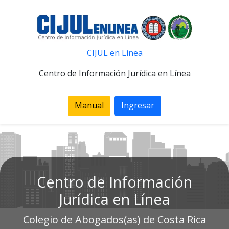
CIJUL en Línea
Centro de Información Jurídica en Línea
Manual
Ingresar
Centro de Información
Jurídica en Línea
Colegio de Abogados(as) de Costa Rica