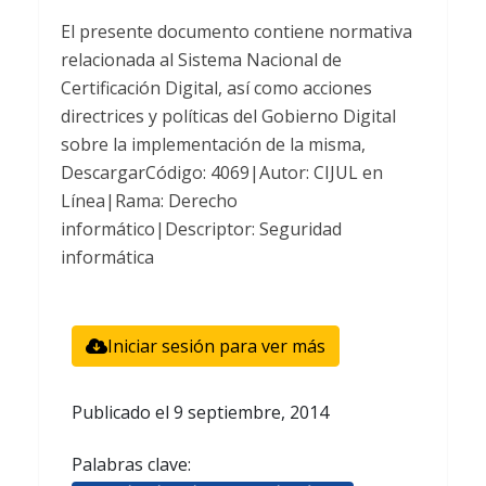
El presente documento contiene normativa
relacionada al Sistema Nacional de
Certificación Digital, así como acciones
directrices y políticas del Gobierno Digital
sobre la implementación de la misma,
DescargarCódigo: 4069|Autor: CIJUL en
Línea|Rama: Derecho
informático|Descriptor: Seguridad
informática
Iniciar sesión para ver más
Publicado el
9 septiembre, 2014
Palabras clave: