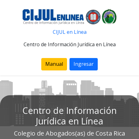
CIJUL en Línea
Centro de Información Jurídica en Línea
Manual
Ingresar
Centro de Información
Jurídica en Línea
Colegio de Abogados(as) de Costa Rica