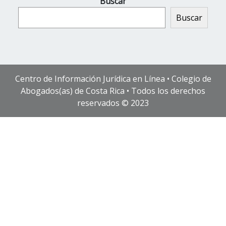
Buscar
Buscar
Centro de Información Jurídica en Línea • Colegio de
Abogados(as) de Costa Rica • Todos los derechos
reservados © 2023