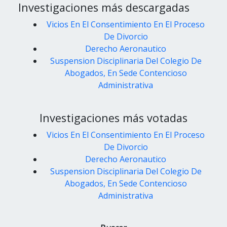
Investigaciones más descargadas
Vicios En El Consentimiento En El Proceso
De Divorcio
Derecho Aeronautico
Suspension Disciplinaria Del Colegio De
Abogados, En Sede Contencioso
Administrativa
Investigaciones más votadas
Vicios En El Consentimiento En El Proceso
De Divorcio
Derecho Aeronautico
Suspension Disciplinaria Del Colegio De
Abogados, En Sede Contencioso
Administrativa