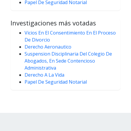
Papel De Seguridad Notarial
Investigaciones más votadas
Vicios En El Consentimiento En El Proceso
De Divorcio
Derecho Aeronautico
Suspension Disciplinaria Del Colegio De
Abogados, En Sede Contencioso
Administrativa
Derecho A La Vida
Papel De Seguridad Notarial