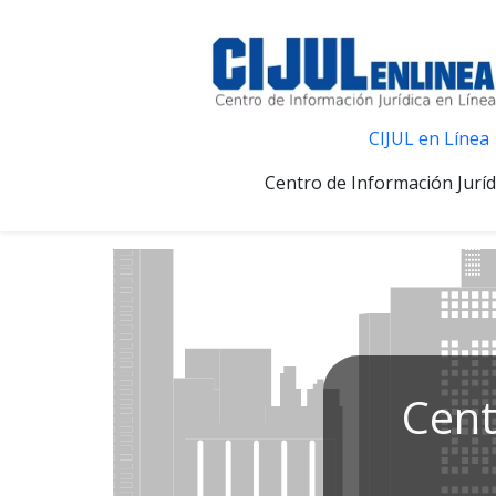
CIJUL en Línea
Centro de Información Juríd
Cent