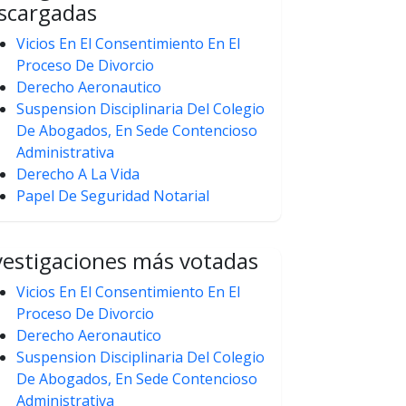
scargadas
Vicios En El Consentimiento En El
Proceso De Divorcio
Derecho Aeronautico
Suspension Disciplinaria Del Colegio
De Abogados, En Sede Contencioso
Administrativa
Derecho A La Vida
Papel De Seguridad Notarial
vestigaciones más votadas
Vicios En El Consentimiento En El
Proceso De Divorcio
Derecho Aeronautico
Suspension Disciplinaria Del Colegio
De Abogados, En Sede Contencioso
Administrativa