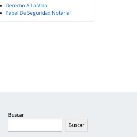
Derecho A La Vida
Papel De Seguridad Notarial
Buscar
Buscar