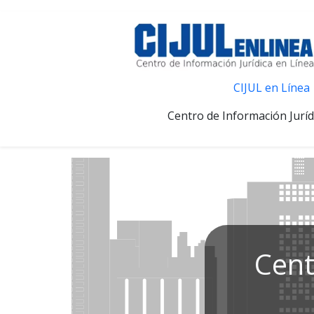
CIJUL en Línea
Centro de Información Juríd
Cent