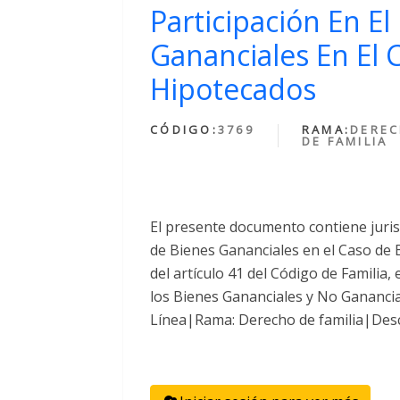
Participación En E
Gananciales En El 
Hipotecados
CÓDIGO:
3769
RAMA:
DERE
DE FAMILIA
El presente documento contiene juris
de Bienes Gananciales en el Caso de
del artículo 41 del Código de Familia,
los Bienes Gananciales y No Gananci
Línea|Rama: Derecho de familia|Desc