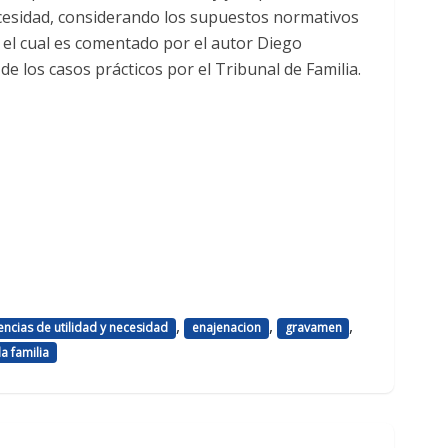
Necesidad, considerando los supuestos normativos
, el cual es comentado por el autor Diego
de los casos prácticos por el Tribunal de Familia.
,
,
,
gencias de utilidad y necesidad
enajenacion
gravamen
a familia