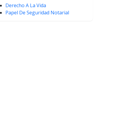
Derecho A La Vida
Papel De Seguridad Notarial