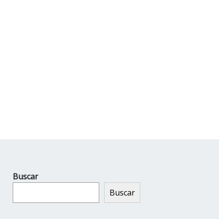
Buscar
Buscar