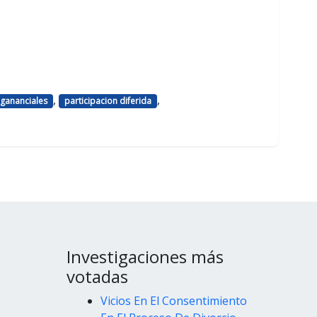
,
,
 gananciales
participacion diferida
Investigaciones más
votadas
Vicios En El Consentimiento