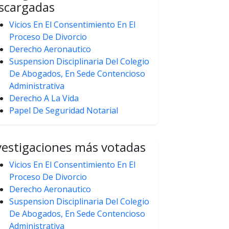
scargadas
Vicios En El Consentimiento En El
Proceso De Divorcio
Derecho Aeronautico
Suspension Disciplinaria Del Colegio
De Abogados, En Sede Contencioso
Administrativa
Derecho A La Vida
Papel De Seguridad Notarial
vestigaciones más votadas
Vicios En El Consentimiento En El
Proceso De Divorcio
Derecho Aeronautico
Suspension Disciplinaria Del Colegio
De Abogados, En Sede Contencioso
Administrativa