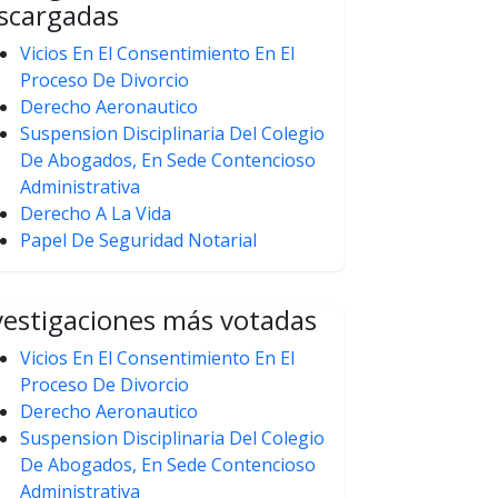
scargadas
Vicios En El Consentimiento En El
Proceso De Divorcio
Derecho Aeronautico
Suspension Disciplinaria Del Colegio
De Abogados, En Sede Contencioso
Administrativa
Derecho A La Vida
Papel De Seguridad Notarial
vestigaciones más votadas
Vicios En El Consentimiento En El
Proceso De Divorcio
Derecho Aeronautico
Suspension Disciplinaria Del Colegio
De Abogados, En Sede Contencioso
Administrativa