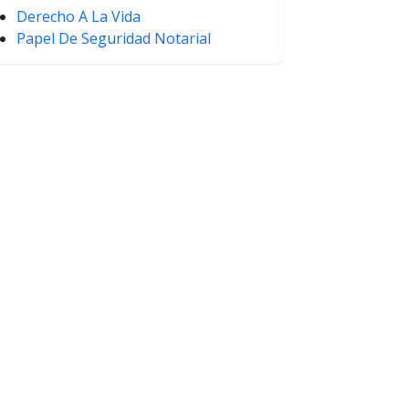
Derecho A La Vida
Papel De Seguridad Notarial