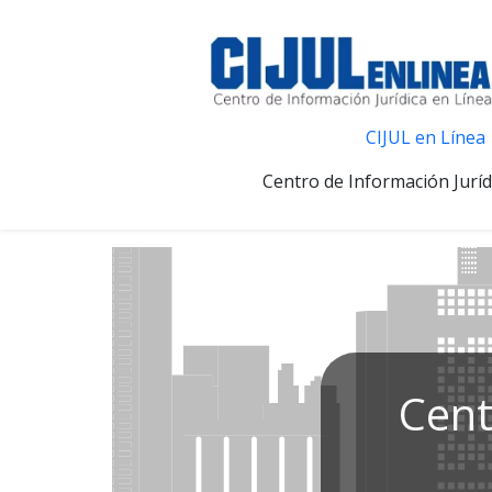
CIJUL en Línea
Centro de Información Juríd
Cent