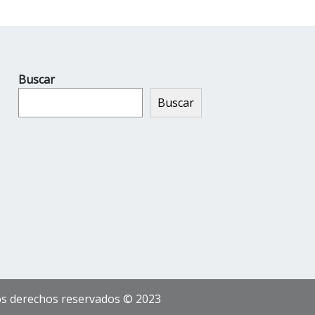
Buscar
Buscar
los derechos reservados © 2023