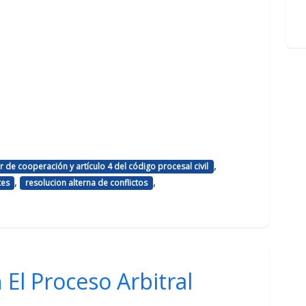
,
 de cooperación y artículo 4 del código procesal civil
,
,
tes
resolucion alterna de conflictos
 El Proceso Arbitral