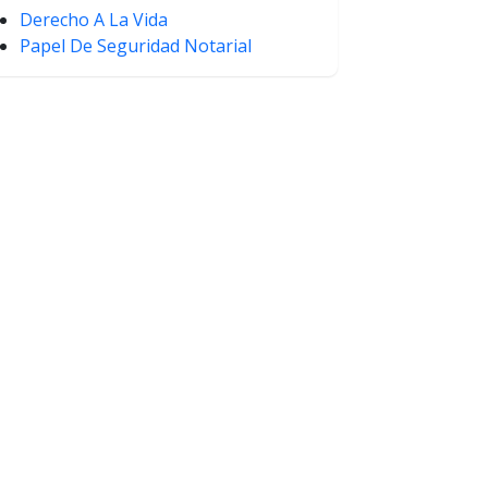
Derecho A La Vida
Papel De Seguridad Notarial