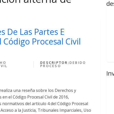
de
s De Las Partes E
l Código Procesal Civil
CHO
DESCRIPTOR:
DEBIDO
VIL
PROCESO
In
 realiza una reseña sobre los Derechos y
 en el Código Procesal Civil de 2016,
 normativos del artículo 4 del Código Procesal
Acceso a la Justicia, Tribunales Imparciales, Uso