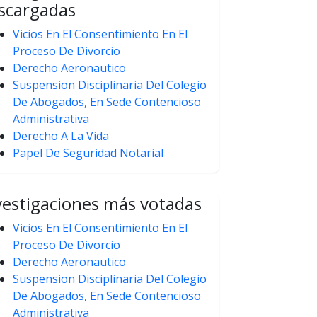
scargadas
Vicios En El Consentimiento En El
Proceso De Divorcio
Derecho Aeronautico
Suspension Disciplinaria Del Colegio
De Abogados, En Sede Contencioso
Administrativa
Derecho A La Vida
Papel De Seguridad Notarial
vestigaciones más votadas
Vicios En El Consentimiento En El
Proceso De Divorcio
Derecho Aeronautico
Suspension Disciplinaria Del Colegio
De Abogados, En Sede Contencioso
Administrativa