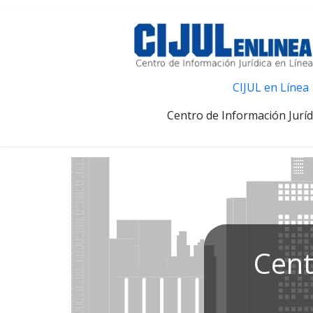
CIJUL en Línea
Centro de Información Juríd
Cent