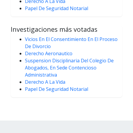
Derecho A La Vida
Papel De Seguridad Notarial
Investigaciones más votadas
Vicios En El Consentimiento En El Proceso
De Divorcio
Derecho Aeronautico
Suspension Disciplinaria Del Colegio De
Abogados, En Sede Contencioso
Administrativa
Derecho A La Vida
Papel De Seguridad Notarial