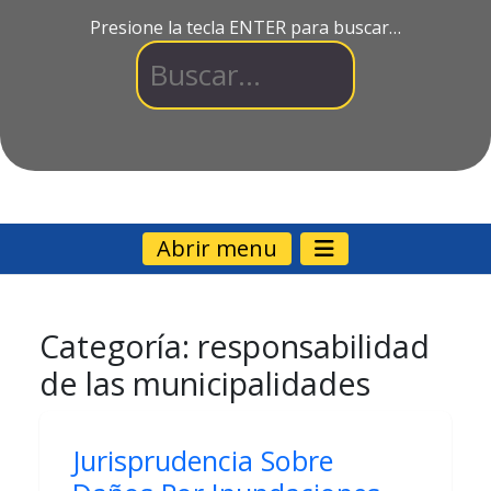
Presione la tecla ENTER para buscar…
Abrir menu
Categoría:
responsabilidad
de las municipalidades
Jurisprudencia Sobre