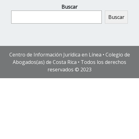
Buscar
Buscar
Centro de Información Jurídica en Línea • Colegio de
Abogados(as) de Costa Rica • Todos los derechos
reservados © 2023