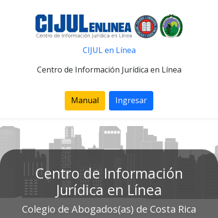
CIJUL en Línea
Centro de Información Jurídica en Línea
Manual
Ingresar
Centro de Información
Jurídica en Línea
Colegio de Abogados(as) de Costa Rica