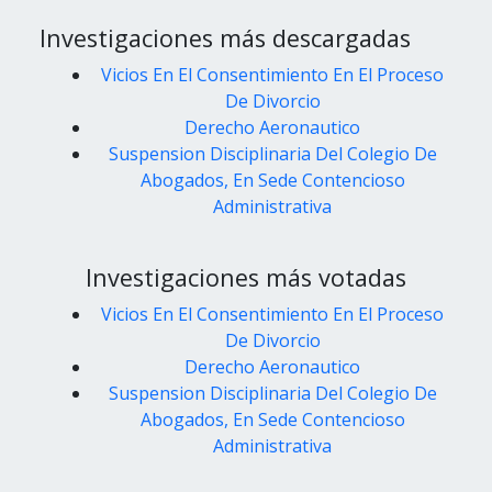
Investigaciones más descargadas
Vicios En El Consentimiento En El Proceso
De Divorcio
Derecho Aeronautico
Suspension Disciplinaria Del Colegio De
Abogados, En Sede Contencioso
Administrativa
Investigaciones más votadas
Vicios En El Consentimiento En El Proceso
De Divorcio
Derecho Aeronautico
Suspension Disciplinaria Del Colegio De
Abogados, En Sede Contencioso
Administrativa