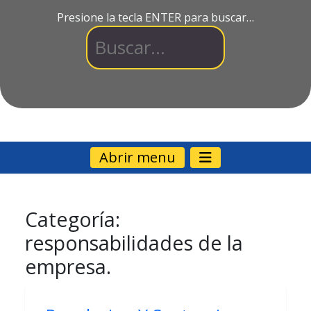
Presione la tecla ENTER para buscar…
Abrir menu
Categoría:
responsabilidades de la
empresa.