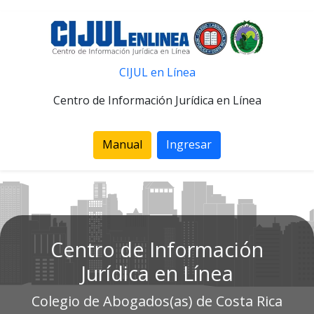
CIJUL en Línea
Centro de Información Jurídica en Línea
Manual
Ingresar
Centro de Información
Jurídica en Línea
Colegio de Abogados(as) de Costa Rica