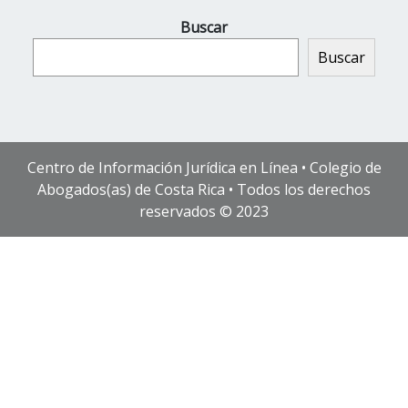
Buscar
Buscar
Centro de Información Jurídica en Línea • Colegio de
Abogados(as) de Costa Rica • Todos los derechos
reservados © 2023