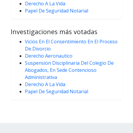
Derecho A La Vida
Papel De Seguridad Notarial
Investigaciones más votadas
Vicios En El Consentimiento En El Proceso
De Divorcio
Derecho Aeronautico
Suspension Disciplinaria Del Colegio De
Abogados, En Sede Contencioso
Administrativa
Derecho A La Vida
Papel De Seguridad Notarial