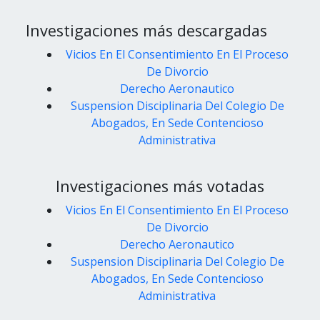
Investigaciones más descargadas
Vicios En El Consentimiento En El Proceso
De Divorcio
Derecho Aeronautico
Suspension Disciplinaria Del Colegio De
Abogados, En Sede Contencioso
Administrativa
Investigaciones más votadas
Vicios En El Consentimiento En El Proceso
De Divorcio
Derecho Aeronautico
Suspension Disciplinaria Del Colegio De
Abogados, En Sede Contencioso
Administrativa