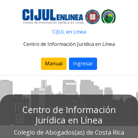
CIJUL en Línea
Centro de Información Jurídica en Línea
Manual
Ingresar
Centro de Información
Jurídica en Línea
Colegio de Abogados(as) de Costa Rica