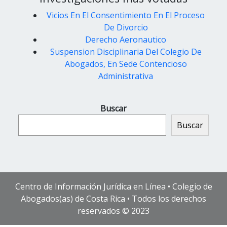
Vicios En El Consentimiento En El Proceso
De Divorcio
Derecho Aeronautico
Suspension Disciplinaria Del Colegio De
Abogados, En Sede Contencioso
Administrativa
Buscar
Buscar
Centro de Información Jurídica en Línea • Colegio de
Abogados(as) de Costa Rica • Todos los derechos
reservados © 2023