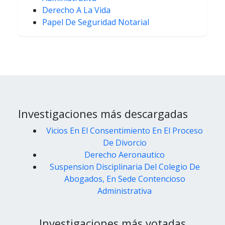
Derecho A La Vida
Papel De Seguridad Notarial
Investigaciones más descargadas
Vicios En El Consentimiento En El Proceso
De Divorcio
Derecho Aeronautico
Suspension Disciplinaria Del Colegio De
Abogados, En Sede Contencioso
Administrativa
Investigaciones más votadas