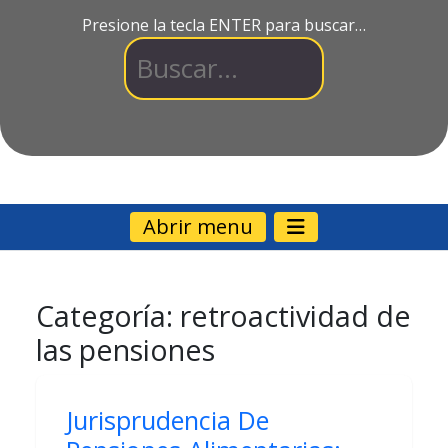
Presione la tecla ENTER para buscar…
Abrir menu
Categoría:
retroactividad de
las pensiones
Jurisprudencia De