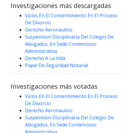
Investigaciones más descargadas
Vicios En El Consentimiento En El Proceso
De Divorcio
Derecho Aeronautico
Suspension Disciplinaria Del Colegio De
Abogados, En Sede Contencioso
Administrativa
Derecho A La Vida
Papel De Seguridad Notarial
Investigaciones más votadas
Vicios En El Consentimiento En El Proceso
De Divorcio
Derecho Aeronautico
Suspension Disciplinaria Del Colegio De
Abogados, En Sede Contencioso
Administrativa