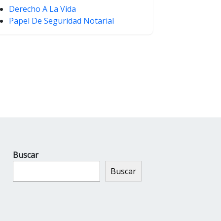
Derecho A La Vida
Papel De Seguridad Notarial
Buscar
Buscar