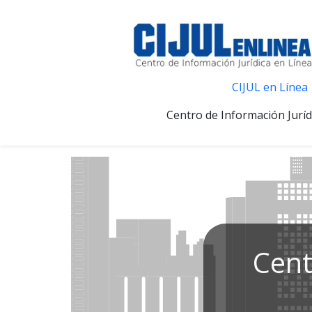
CIJUL en Línea
Centro de Información Juríd
Cent