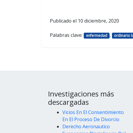
Publicado el
10 diciembre, 2020
Palabras clave:
,
enfermedad
ordinario l
Investigaciones más
descargadas
Vicios En El Consentimiento
En El Proceso De Divorcio
Derecho Aeronautico