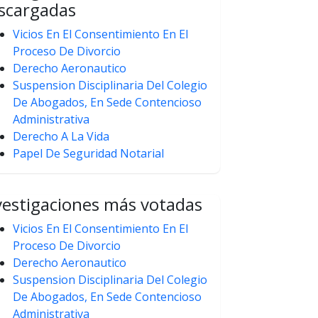
scargadas
Vicios En El Consentimiento En El
Proceso De Divorcio
Derecho Aeronautico
Suspension Disciplinaria Del Colegio
De Abogados, En Sede Contencioso
Administrativa
Derecho A La Vida
Papel De Seguridad Notarial
vestigaciones más votadas
Vicios En El Consentimiento En El
Proceso De Divorcio
Derecho Aeronautico
Suspension Disciplinaria Del Colegio
De Abogados, En Sede Contencioso
Administrativa