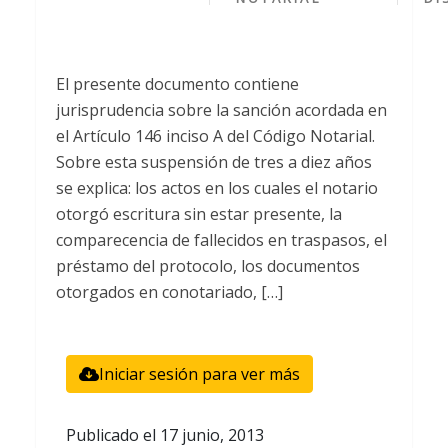
El presente documento contiene
jurisprudencia sobre la sanción acordada en
el Artículo 146 inciso A del Código Notarial.
Sobre esta suspensión de tres a diez años
se explica: los actos en los cuales el notario
otorgó escritura sin estar presente, la
comparecencia de fallecidos en traspasos, el
préstamo del protocolo, los documentos
otorgados en conotariado, […]
Iniciar sesión para ver más
Publicado el
17 junio, 2013