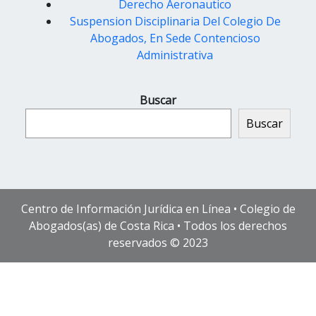
Derecho Aeronautico
Suspension Disciplinaria Del Colegio De
Abogados, En Sede Contencioso
Administrativa
Buscar
Buscar
Centro de Información Jurídica en Línea • Colegio de
Abogados(as) de Costa Rica • Todos los derechos
reservados © 2023