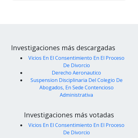
Investigaciones más descargadas
Vicios En El Consentimiento En El Proceso
De Divorcio
Derecho Aeronautico
Suspension Disciplinaria Del Colegio De
Abogados, En Sede Contencioso
Administrativa
Investigaciones más votadas
Vicios En El Consentimiento En El Proceso
De Divorcio