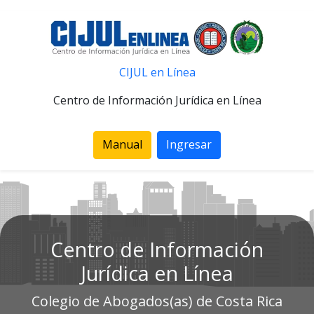
CIJUL en Línea
Centro de Información Jurídica en Línea
Manual
Ingresar
Centro de Información
Jurídica en Línea
Colegio de Abogados(as) de Costa Rica