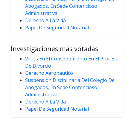
Abogados, En Sede Contencioso
Administrativa
Derecho A La Vida
Papel De Seguridad Notarial
Investigaciones más votadas
Vicios En El Consentimiento En El Proceso
De Divorcio
Derecho Aeronautico
Suspension Disciplinaria Del Colegio De
Abogados, En Sede Contencioso
Administrativa
Derecho A La Vida
Papel De Seguridad Notarial