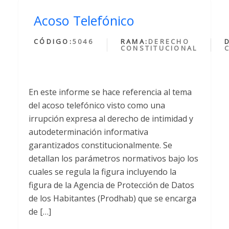
Acoso Telefónico
CÓDIGO:
5046
RAMA:
DERECHO
CONSTITUCIONAL
En este informe se hace referencia al tema
del acoso telefónico visto como una
irrupción expresa al derecho de intimidad y
autodeterminación informativa
garantizados constitucionalmente. Se
detallan los parámetros normativos bajo los
cuales se regula la figura incluyendo la
figura de la Agencia de Protección de Datos
de los Habitantes (Prodhab) que se encarga
de […]