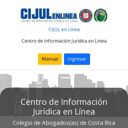
CIJUL en Línea
Centro de Información Jurídica en Línea
Manual
Ingresar
Centro de Información
Jurídica en Línea
Colegio de Abogados(as) de Costa Rica