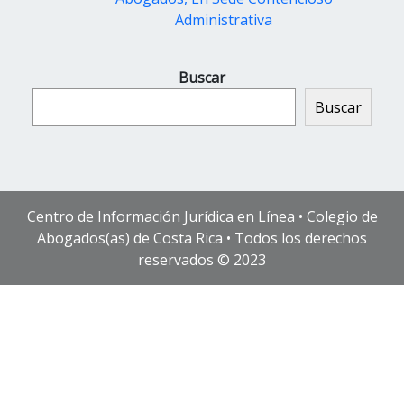
Administrativa
Buscar
Buscar
Centro de Información Jurídica en Línea • Colegio de
Abogados(as) de Costa Rica • Todos los derechos
reservados © 2023