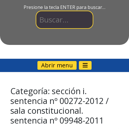
Presione la tecla ENTER para buscar…
Abrir menu
Categoría:
sección i.
sentencia nº 00272-2012 /
sala constitucional.
sentencia nº 09948-2011