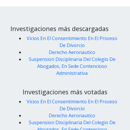
Investigaciones más descargadas
Vicios En El Consentimiento En El Proceso
De Divorcio
Derecho Aeronautico
Suspension Disciplinaria Del Colegio De
Abogados, En Sede Contencioso
Administrativa
Investigaciones más votadas
Vicios En El Consentimiento En El Proceso
De Divorcio
Derecho Aeronautico
Suspension Disciplinaria Del Colegio De
Abogados, En Sede Contencioso