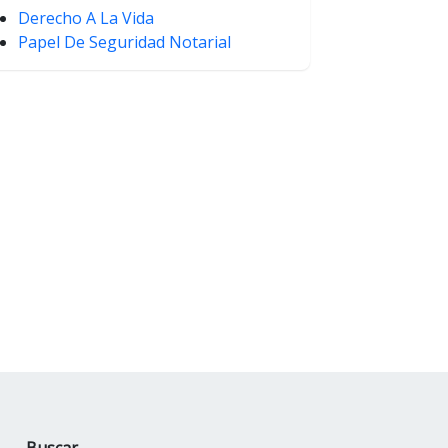
Derecho A La Vida
Papel De Seguridad Notarial