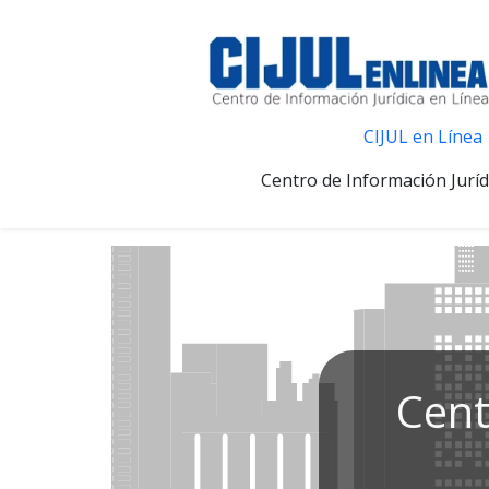
CIJUL en Línea
Centro de Información Juríd
Cent