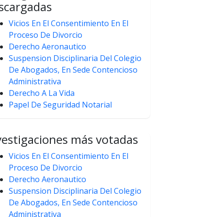
scargadas
Vicios En El Consentimiento En El
Proceso De Divorcio
Derecho Aeronautico
Suspension Disciplinaria Del Colegio
De Abogados, En Sede Contencioso
Administrativa
Derecho A La Vida
Papel De Seguridad Notarial
vestigaciones más votadas
Vicios En El Consentimiento En El
Proceso De Divorcio
Derecho Aeronautico
Suspension Disciplinaria Del Colegio
De Abogados, En Sede Contencioso
Administrativa