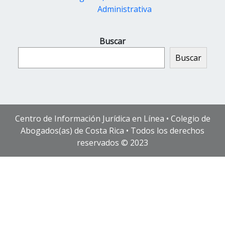
Administrativa
Buscar
Buscar
Centro de Información Jurídica en Línea • Colegio de
Abogados(as) de Costa Rica • Todos los derechos
reservados © 2023