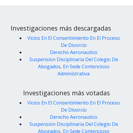
Investigaciones más descargadas
Vicios En El Consentimiento En El Proceso
De Divorcio
Derecho Aeronautico
Suspension Disciplinaria Del Colegio De
Abogados, En Sede Contencioso
Administrativa
Investigaciones más votadas
Vicios En El Consentimiento En El Proceso
De Divorcio
Derecho Aeronautico
Suspension Disciplinaria Del Colegio De
Abogados, En Sede Contencioso