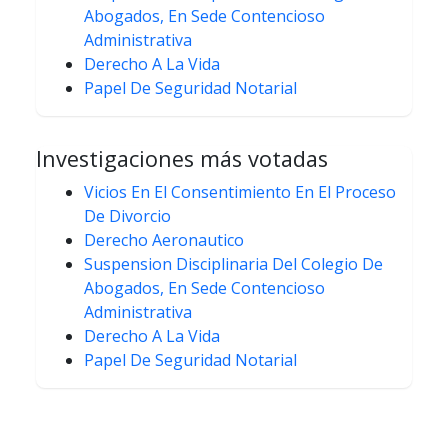
Abogados, En Sede Contencioso
Administrativa
Derecho A La Vida
Papel De Seguridad Notarial
Investigaciones más votadas
Vicios En El Consentimiento En El Proceso
De Divorcio
Derecho Aeronautico
Suspension Disciplinaria Del Colegio De
Abogados, En Sede Contencioso
Administrativa
Derecho A La Vida
Papel De Seguridad Notarial