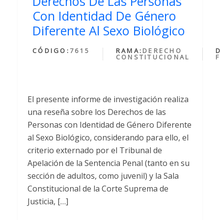
Derechos De Las Personas
Con Identidad De Género
Diferente Al Sexo Biológico
CÓDIGO:
7615
RAMA:
DERECHO
CONSTITUCIONAL
El presente informe de investigación realiza
una reseña sobre los Derechos de las
Personas con Identidad de Género Diferente
al Sexo Biológico, considerando para ello, el
criterio externado por el Tribunal de
Apelación de la Sentencia Penal (tanto en su
sección de adultos, como juvenil) y la Sala
Constitucional de la Corte Suprema de
Justicia, […]