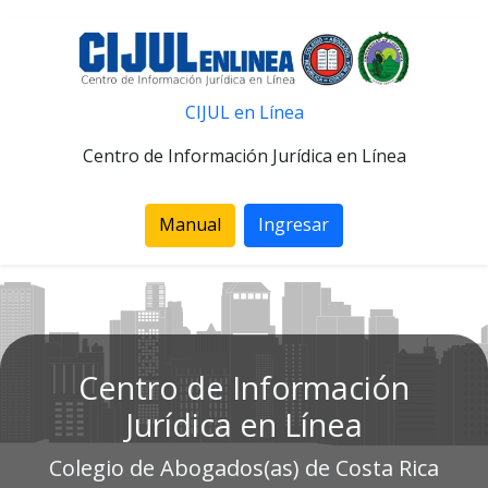
CIJUL en Línea
Centro de Información Jurídica en Línea
Manual
Ingresar
Centro de Información
Jurídica en Línea
Colegio de Abogados(as) de Costa Rica