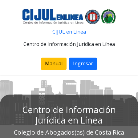
CIJUL en Línea
Centro de Información Jurídica en Línea
Manual
Ingresar
Centro de Información
Jurídica en Línea
Colegio de Abogados(as) de Costa Rica