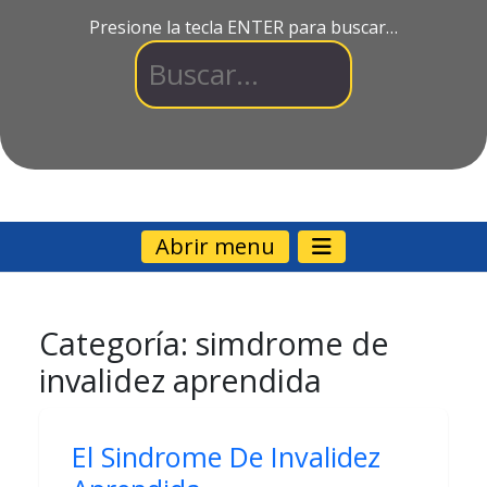
Presione la tecla ENTER para buscar…
Abrir menu
Categoría:
simdrome de
invalidez aprendida
El Sindrome De Invalidez