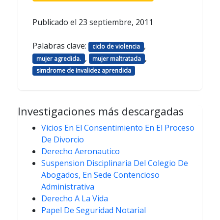
Publicado el
23 septiembre, 2011
Palabras clave:
,
ciclo de violencia
,
,
mujer agredida.
mujer maltratada
simdrome de invalidez aprendida
Investigaciones más descargadas
Vicios En El Consentimiento En El Proceso
De Divorcio
Derecho Aeronautico
Suspension Disciplinaria Del Colegio De
Abogados, En Sede Contencioso
Administrativa
Derecho A La Vida
Papel De Seguridad Notarial