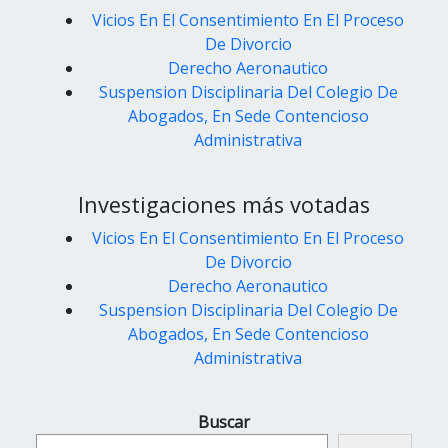
Vicios En El Consentimiento En El Proceso
De Divorcio
Derecho Aeronautico
Suspension Disciplinaria Del Colegio De
Abogados, En Sede Contencioso
Administrativa
Investigaciones más votadas
Vicios En El Consentimiento En El Proceso
De Divorcio
Derecho Aeronautico
Suspension Disciplinaria Del Colegio De
Abogados, En Sede Contencioso
Administrativa
Buscar