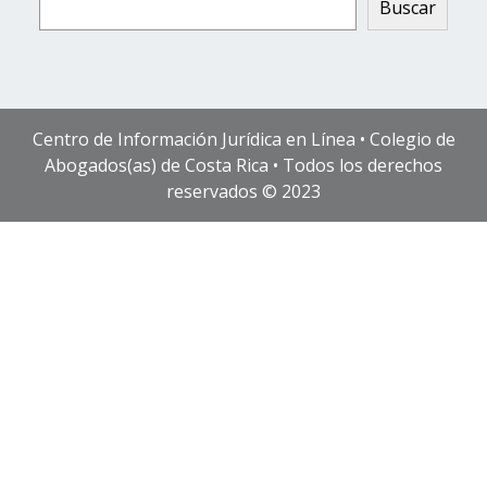
Buscar
Centro de Información Jurídica en Línea • Colegio de
Abogados(as) de Costa Rica • Todos los derechos
reservados © 2023