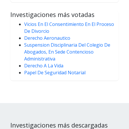
Investigaciones más votadas
Vicios En El Consentimiento En El Proceso
De Divorcio
Derecho Aeronautico
Suspension Disciplinaria Del Colegio De
Abogados, En Sede Contencioso
Administrativa
Derecho A La Vida
Papel De Seguridad Notarial
Investigaciones más descargadas