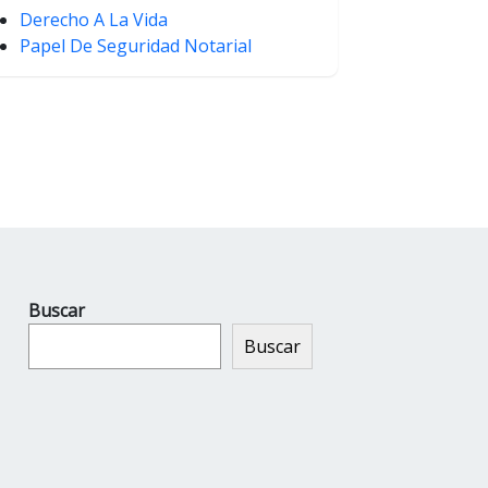
Derecho A La Vida
Papel De Seguridad Notarial
Buscar
Buscar