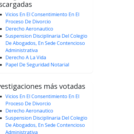
scargadas
Vicios En El Consentimiento En El
Proceso De Divorcio
Derecho Aeronautico
Suspension Disciplinaria Del Colegio
De Abogados, En Sede Contencioso
Administrativa
Derecho A La Vida
Papel De Seguridad Notarial
vestigaciones más votadas
Vicios En El Consentimiento En El
Proceso De Divorcio
Derecho Aeronautico
Suspension Disciplinaria Del Colegio
De Abogados, En Sede Contencioso
Administrativa