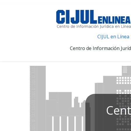
CIJUL en Línea
Centro de Información Juríd
Cent