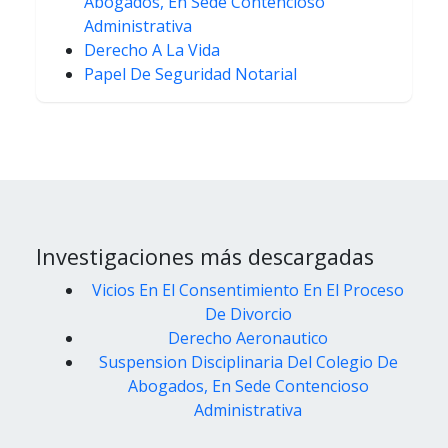
Abogados, En Sede Contencioso
Administrativa
Derecho A La Vida
Papel De Seguridad Notarial
Investigaciones más descargadas
Vicios En El Consentimiento En El Proceso
De Divorcio
Derecho Aeronautico
Suspension Disciplinaria Del Colegio De
Abogados, En Sede Contencioso
Administrativa