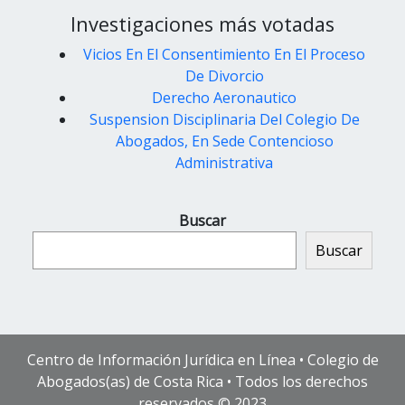
Investigaciones más votadas
Vicios En El Consentimiento En El Proceso
De Divorcio
Derecho Aeronautico
Suspension Disciplinaria Del Colegio De
Abogados, En Sede Contencioso
Administrativa
Buscar
Buscar
Centro de Información Jurídica en Línea • Colegio de
Abogados(as) de Costa Rica • Todos los derechos
reservados © 2023