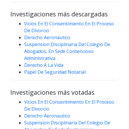
Investigaciones más descargadas
Vicios En El Consentimiento En El Proceso
De Divorcio
Derecho Aeronautico
Suspension Disciplinaria Del Colegio De
Abogados, En Sede Contencioso
Administrativa
Derecho A La Vida
Papel De Seguridad Notarial
Investigaciones más votadas
Vicios En El Consentimiento En El Proceso
De Divorcio
Derecho Aeronautico
Suspension Disciplinaria Del Colegio De