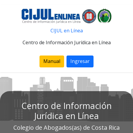
CIJUL en Línea
Centro de Información Jurídica en Línea
Manual
Ingresar
Centro de Información
Jurídica en Línea
Colegio de Abogados(as) de Costa Rica