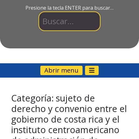
Presione la tecla ENTER para buscar…
Abrir menu
Categoría:
sujeto de
derecho y convenio entre el
gobierno de costa rica y el
instituto centroamericano