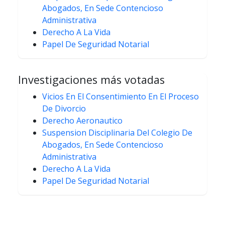
Abogados, En Sede Contencioso
Administrativa
Derecho A La Vida
Papel De Seguridad Notarial
Investigaciones más votadas
Vicios En El Consentimiento En El Proceso
De Divorcio
Derecho Aeronautico
Suspension Disciplinaria Del Colegio De
Abogados, En Sede Contencioso
Administrativa
Derecho A La Vida
Papel De Seguridad Notarial