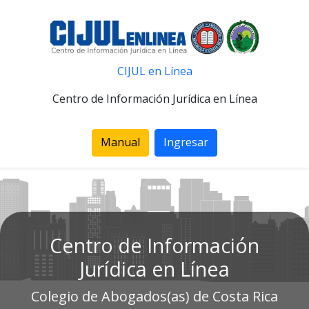
CIJUL en Línea
Centro de Información Jurídica en Línea
Manual
Ingresar
Centro de Información
Jurídica en Línea
Colegio de Abogados(as) de Costa Rica