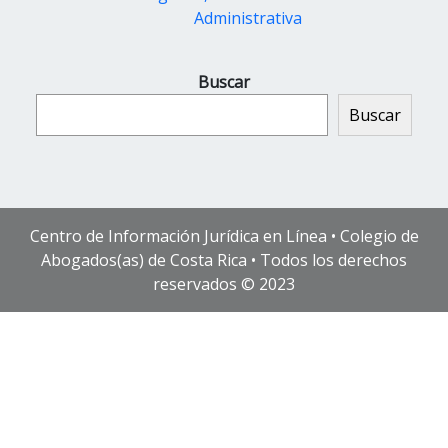
Administrativa
Buscar
Buscar
Centro de Información Jurídica en Línea • Colegio de
Abogados(as) de Costa Rica • Todos los derechos
reservados © 2023