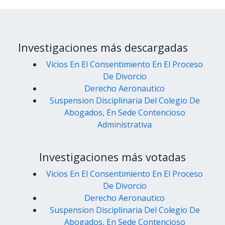
Investigaciones más descargadas
Vicios En El Consentimiento En El Proceso
De Divorcio
Derecho Aeronautico
Suspension Disciplinaria Del Colegio De
Abogados, En Sede Contencioso
Administrativa
Investigaciones más votadas
Vicios En El Consentimiento En El Proceso
De Divorcio
Derecho Aeronautico
Suspension Disciplinaria Del Colegio De
Abogados, En Sede Contencioso