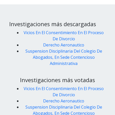
Investigaciones más descargadas
Vicios En El Consentimiento En El Proceso
De Divorcio
Derecho Aeronautico
Suspension Disciplinaria Del Colegio De
Abogados, En Sede Contencioso
Administrativa
Investigaciones más votadas
Vicios En El Consentimiento En El Proceso
De Divorcio
Derecho Aeronautico
Suspension Disciplinaria Del Colegio De
Abogados, En Sede Contencioso