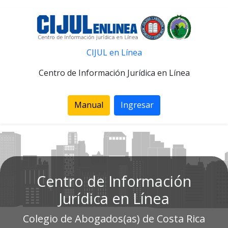
CIJUL en Línea
Centro de Información Jurídica en Línea
Manual
Ingresar
Centro de Información
Jurídica en Línea
Colegio de Abogados(as) de Costa Rica