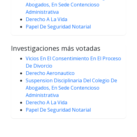
Abogados, En Sede Contencioso
Administrativa
Derecho A La Vida
Papel De Seguridad Notarial
Investigaciones más votadas
Vicios En El Consentimiento En El Proceso
De Divorcio
Derecho Aeronautico
Suspension Disciplinaria Del Colegio De
Abogados, En Sede Contencioso
Administrativa
Derecho A La Vida
Papel De Seguridad Notarial