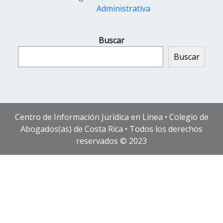
Administrativa
Buscar
Buscar
Centro de Información Jurídica en Línea • Colegio de
Abogados(as) de Costa Rica • Todos los derechos
reservados © 2023