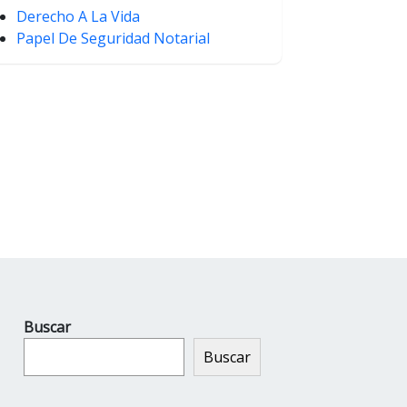
Derecho A La Vida
Papel De Seguridad Notarial
Buscar
Buscar