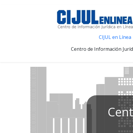
CIJUL en Línea
Centro de Información Juríd
Cent