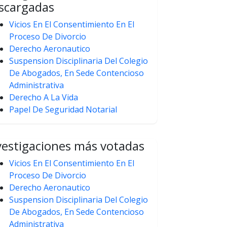
scargadas
Vicios En El Consentimiento En El
Proceso De Divorcio
Derecho Aeronautico
Suspension Disciplinaria Del Colegio
De Abogados, En Sede Contencioso
Administrativa
Derecho A La Vida
Papel De Seguridad Notarial
vestigaciones más votadas
Vicios En El Consentimiento En El
Proceso De Divorcio
Derecho Aeronautico
Suspension Disciplinaria Del Colegio
De Abogados, En Sede Contencioso
Administrativa