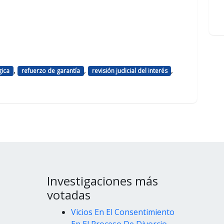
,
,
,
gica
refuerzo de garantía
revisión judicial del interés
Investigaciones más
votadas
Vicios En El Consentimiento