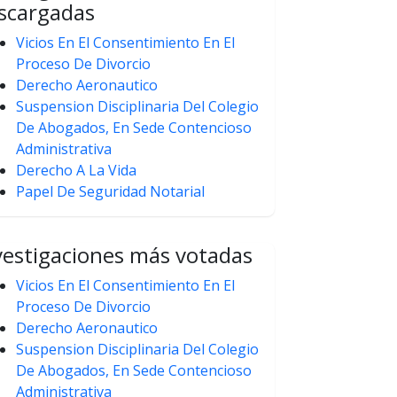
scargadas
Vicios En El Consentimiento En El
Proceso De Divorcio
Derecho Aeronautico
Suspension Disciplinaria Del Colegio
De Abogados, En Sede Contencioso
Administrativa
Derecho A La Vida
Papel De Seguridad Notarial
vestigaciones más votadas
Vicios En El Consentimiento En El
Proceso De Divorcio
Derecho Aeronautico
Suspension Disciplinaria Del Colegio
De Abogados, En Sede Contencioso
Administrativa