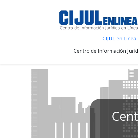
CIJUL en Línea
Centro de Información Juríd
Cent