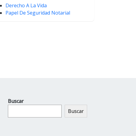
Derecho A La Vida
Papel De Seguridad Notarial
Buscar
Buscar