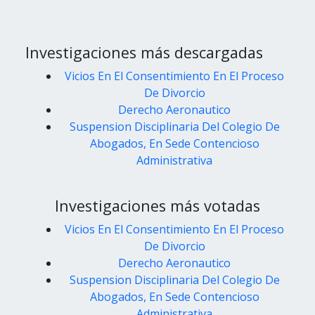
Investigaciones más descargadas
Vicios En El Consentimiento En El Proceso
De Divorcio
Derecho Aeronautico
Suspension Disciplinaria Del Colegio De
Abogados, En Sede Contencioso
Administrativa
Investigaciones más votadas
Vicios En El Consentimiento En El Proceso
De Divorcio
Derecho Aeronautico
Suspension Disciplinaria Del Colegio De
Abogados, En Sede Contencioso
Administrativa