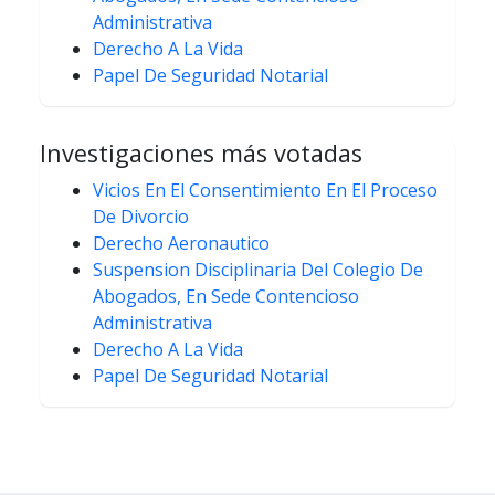
Administrativa
Derecho A La Vida
Papel De Seguridad Notarial
Investigaciones más votadas
Vicios En El Consentimiento En El Proceso
De Divorcio
Derecho Aeronautico
Suspension Disciplinaria Del Colegio De
Abogados, En Sede Contencioso
Administrativa
Derecho A La Vida
Papel De Seguridad Notarial