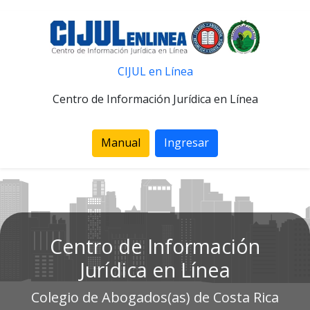
CIJUL en Línea
Centro de Información Jurídica en Línea
Manual
Ingresar
Centro de Información
Jurídica en Línea
Colegio de Abogados(as) de Costa Rica