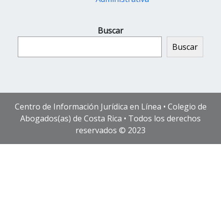
Buscar
Buscar
Centro de Información Jurídica en Línea • Colegio de
Abogados(as) de Costa Rica • Todos los derechos
reservados © 2023