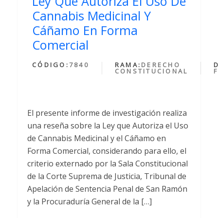
Ley Que Autoriza El Uso De
Cannabis Medicinal Y
Cáñamo En Forma
Comercial
CÓDIGO:
7840
RAMA:
DERECHO
CONSTITUCIONAL
El presente informe de investigación realiza
una reseña sobre la Ley que Autoriza el Uso
de Cannabis Medicinal y el Cáñamo en
Forma Comercial, considerando para ello, el
criterio externado por la Sala Constitucional
de la Corte Suprema de Justicia, Tribunal de
Apelación de Sentencia Penal de San Ramón
y la Procuraduría General de la […]