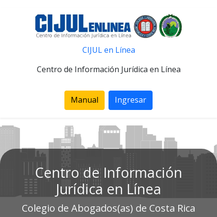
CIJUL en Línea
Centro de Información Jurídica en Línea
Manual
Ingresar
Centro de Información
Jurídica en Línea
Colegio de Abogados(as) de Costa Rica