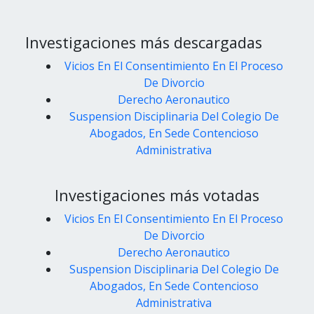
Investigaciones más descargadas
Vicios En El Consentimiento En El Proceso
De Divorcio
Derecho Aeronautico
Suspension Disciplinaria Del Colegio De
Abogados, En Sede Contencioso
Administrativa
Investigaciones más votadas
Vicios En El Consentimiento En El Proceso
De Divorcio
Derecho Aeronautico
Suspension Disciplinaria Del Colegio De
Abogados, En Sede Contencioso
Administrativa