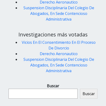
Derecho Aeronautico
Suspension Disciplinaria Del Colegio De
Abogados, En Sede Contencioso
Administrativa
Investigaciones más votadas
Vicios En El Consentimiento En El Proceso
De Divorcio
Derecho Aeronautico
Suspension Disciplinaria Del Colegio De
Abogados, En Sede Contencioso
Administrativa
Buscar
Buscar