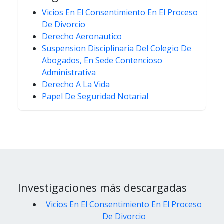
Vicios En El Consentimiento En El Proceso
De Divorcio
Derecho Aeronautico
Suspension Disciplinaria Del Colegio De
Abogados, En Sede Contencioso
Administrativa
Derecho A La Vida
Papel De Seguridad Notarial
Investigaciones más descargadas
Vicios En El Consentimiento En El Proceso
De Divorcio