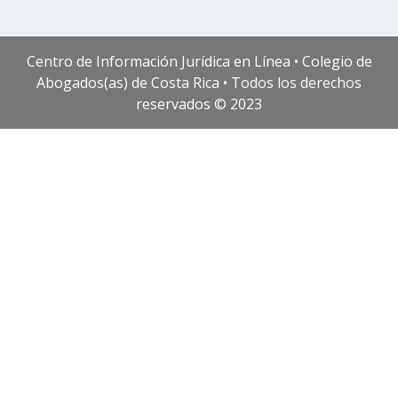
Centro de Información Jurídica en Línea • Colegio de
Abogados(as) de Costa Rica • Todos los derechos
reservados © 2023