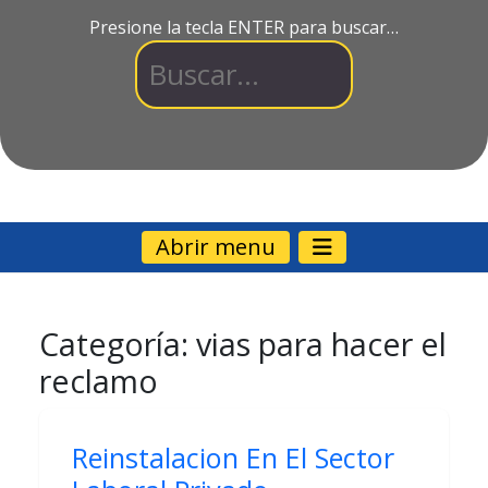
Presione la tecla ENTER para buscar…
Abrir menu
Categoría:
vias para hacer el
reclamo
Reinstalacion En El Sector