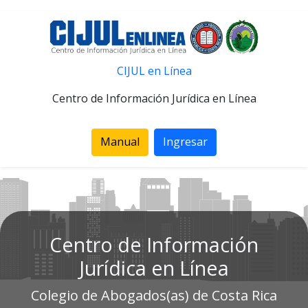
CIJUL en Línea
Centro de Información Jurídica en Línea
Manual
Ingresar
Centro de Información
Jurídica en Línea
Colegio de Abogados(as) de Costa Rica