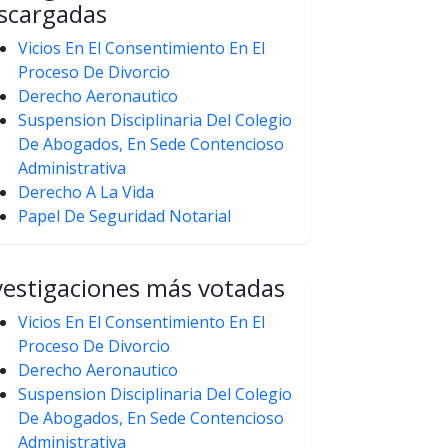
scargadas
Vicios En El Consentimiento En El
Proceso De Divorcio
Derecho Aeronautico
Suspension Disciplinaria Del Colegio
De Abogados, En Sede Contencioso
Administrativa
Derecho A La Vida
Papel De Seguridad Notarial
vestigaciones más votadas
Vicios En El Consentimiento En El
Proceso De Divorcio
Derecho Aeronautico
Suspension Disciplinaria Del Colegio
De Abogados, En Sede Contencioso
Administrativa