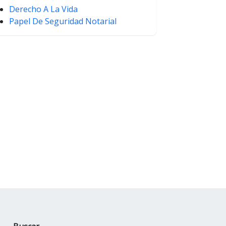
Derecho A La Vida
Papel De Seguridad Notarial