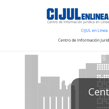
CIJUL en Línea
Centro de Información Juríd
Cent