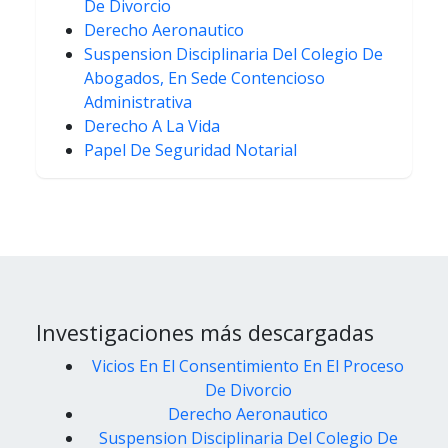
De Divorcio
Derecho Aeronautico
Suspension Disciplinaria Del Colegio De
Abogados, En Sede Contencioso
Administrativa
Derecho A La Vida
Papel De Seguridad Notarial
Investigaciones más descargadas
Vicios En El Consentimiento En El Proceso
De Divorcio
Derecho Aeronautico
Suspension Disciplinaria Del Colegio De