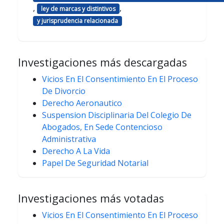
,
,
ley de marcas y distintivos
y jurisprudencia relacionada
Investigaciones más descargadas
Vicios En El Consentimiento En El Proceso
De Divorcio
Derecho Aeronautico
Suspension Disciplinaria Del Colegio De
Abogados, En Sede Contencioso
Administrativa
Derecho A La Vida
Papel De Seguridad Notarial
Investigaciones más votadas
Vicios En El Consentimiento En El Proceso