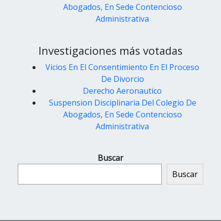
Abogados, En Sede Contencioso
Administrativa
Investigaciones más votadas
Vicios En El Consentimiento En El Proceso
De Divorcio
Derecho Aeronautico
Suspension Disciplinaria Del Colegio De
Abogados, En Sede Contencioso
Administrativa
Buscar
Buscar