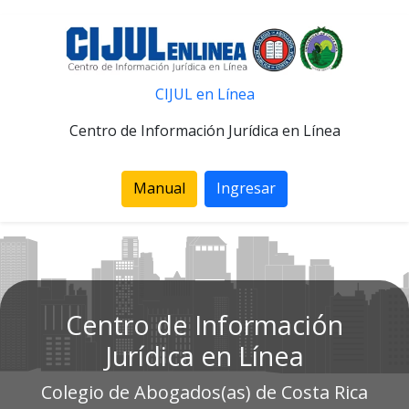
CIJUL en Línea
Centro de Información Jurídica en Línea
Manual
Ingresar
Centro de Información
Jurídica en Línea
Colegio de Abogados(as) de Costa Rica