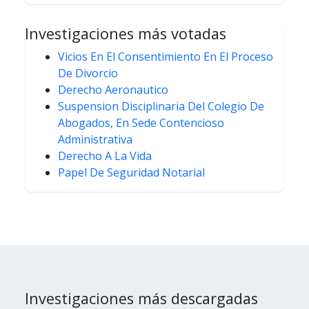
Investigaciones más votadas
Vicios En El Consentimiento En El Proceso
De Divorcio
Derecho Aeronautico
Suspension Disciplinaria Del Colegio De
Abogados, En Sede Contencioso
Administrativa
Derecho A La Vida
Papel De Seguridad Notarial
Investigaciones más descargadas