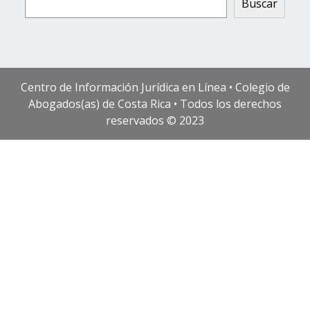
Buscar
Centro de Información Jurídica en Línea • Colegio de
Abogados(as) de Costa Rica • Todos los derechos
reservados © 2023