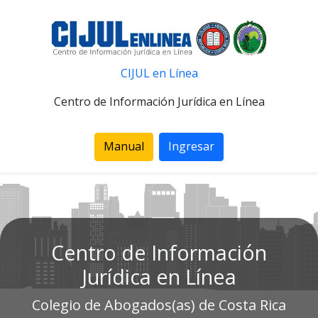
CIJUL en Línea
Centro de Información Jurídica en Línea
Manual
Ingresar
Centro de Información
Jurídica en Línea
Colegio de Abogados(as) de Costa Rica