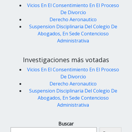
Vicios En El Consentimiento En El Proceso
De Divorcio
Derecho Aeronautico
Suspension Disciplinaria Del Colegio De
Abogados, En Sede Contencioso
Administrativa
Investigaciones más votadas
Vicios En El Consentimiento En El Proceso
De Divorcio
Derecho Aeronautico
Suspension Disciplinaria Del Colegio De
Abogados, En Sede Contencioso
Administrativa
Buscar