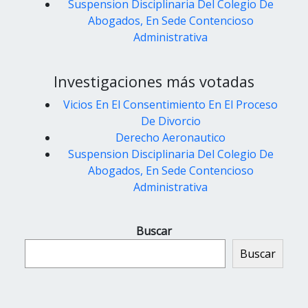
Suspension Disciplinaria Del Colegio De
Abogados, En Sede Contencioso
Administrativa
Investigaciones más votadas
Vicios En El Consentimiento En El Proceso
De Divorcio
Derecho Aeronautico
Suspension Disciplinaria Del Colegio De
Abogados, En Sede Contencioso
Administrativa
Buscar
Buscar