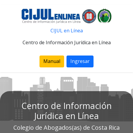
CIJUL en Línea
Centro de Información Jurídica en Línea
Manual
Ingresar
Centro de Información
Jurídica en Línea
Colegio de Abogados(as) de Costa Rica