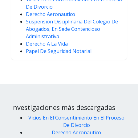
De Divorcio
Derecho Aeronautico
Suspension Disciplinaria Del Colegio De
Abogados, En Sede Contencioso
Administrativa
Derecho A La Vida
Papel De Seguridad Notarial
Investigaciones más descargadas
Vicios En El Consentimiento En El Proceso
De Divorcio
Derecho Aeronautico