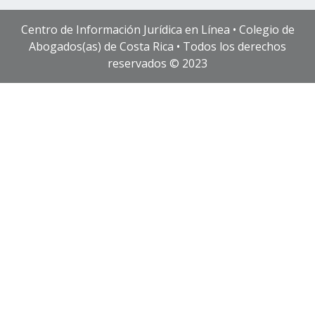
Centro de Información Jurídica en Línea • Colegio de
Abogados(as) de Costa Rica • Todos los derechos
reservados © 2023