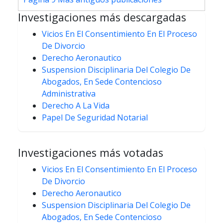
entradas
Investigaciones más descargadas
Vicios En El Consentimiento En El Proceso
De Divorcio
Derecho Aeronautico
Suspension Disciplinaria Del Colegio De
Abogados, En Sede Contencioso
Administrativa
Derecho A La Vida
Papel De Seguridad Notarial
Investigaciones más votadas
Vicios En El Consentimiento En El Proceso
De Divorcio
Derecho Aeronautico
Suspension Disciplinaria Del Colegio De
Abogados, En Sede Contencioso