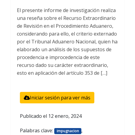
El presente informe de investigación realiza
una reseña sobre el Recurso Extraordinario
de Revisión en el Procedimiento Aduanero,
considerando para ello, el criterio externado
por el Tribunal Aduanero Nacional, quien ha
elaborado un análisis de los supuestos de
procedencia e improcedencia de este
recurso dado su carácter extraordinario,
esto en aplicación del artículo 353 de […]
Iniciar sesión para ver más
Publicado el
12 enero, 2024
Palabras clave:
,
impugnacion