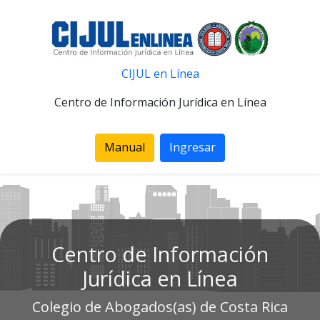
CIJUL en Línea
Centro de Información Jurídica en Línea
Manual
Ingresar
Centro de Información
Jurídica en Línea
Colegio de Abogados(as) de Costa Rica