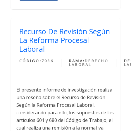
Recurso De Revisión Según
La Reforma Procesal
Laboral
CÓDIGO:
7936
RAMA:
DERECHO
DE
LABORAL
LA
El presente informe de investigación realiza
una reseña sobre el Recurso de Revisión
Según la Reforma Procesal Laboral,
considerando para ello, los supuestos de los
artículos 601 y 680 del Código de Trabajo, el
cual realiza una remisión a la normativa