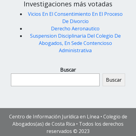
Investigaciones más votadas
Vicios En El Consentimiento En El Proceso
De Divorcio
Derecho Aeronautico
Suspension Disciplinaria Del Colegio De
Abogados, En Sede Contencioso
Administrativa
Buscar
Buscar
Centro de Información Jurídica en Línea • Colegio de
Abogados(as) de Costa Rica • Todos los derechos
reservados © 2023