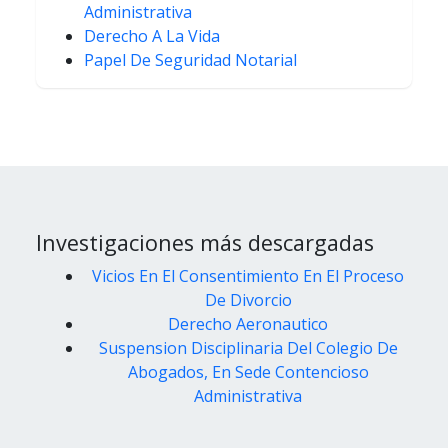
Administrativa
Derecho A La Vida
Papel De Seguridad Notarial
Investigaciones más descargadas
Vicios En El Consentimiento En El Proceso
De Divorcio
Derecho Aeronautico
Suspension Disciplinaria Del Colegio De
Abogados, En Sede Contencioso
Administrativa