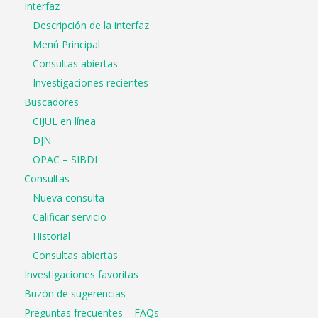
Interfaz
Descripción de la interfaz
Menú Principal
Consultas abiertas
Investigaciones recientes
Buscadores
CIJUL en línea
DJN
OPAC – SIBDI
Consultas
Nueva consulta
Calificar servicio
Historial
Consultas abiertas
Investigaciones favoritas
Buzón de sugerencias
Preguntas frecuentes – FAQs