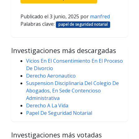
Publicado el
3 junio, 2025
por
manfred
Palabras clave:
papel de seguridad notarial
Investigaciones más descargadas
Vicios En El Consentimiento En El Proceso
De Divorcio
Derecho Aeronautico
Suspension Disciplinaria Del Colegio De
Abogados, En Sede Contencioso
Administrativa
Derecho A La Vida
Papel De Seguridad Notarial
Investigaciones más votadas