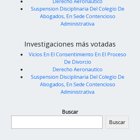
Derecho Aeronautico
Suspension Disciplinaria Del Colegio De
Abogados, En Sede Contencioso
Administrativa
Investigaciones más votadas
Vicios En El Consentimiento En El Proceso
De Divorcio
Derecho Aeronautico
Suspension Disciplinaria Del Colegio De
Abogados, En Sede Contencioso
Administrativa
Buscar
Buscar