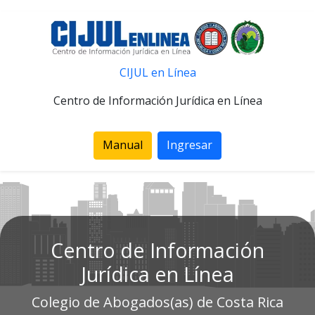
CIJUL en Línea
Centro de Información Jurídica en Línea
Manual
Ingresar
Centro de Información
Jurídica en Línea
Colegio de Abogados(as) de Costa Rica