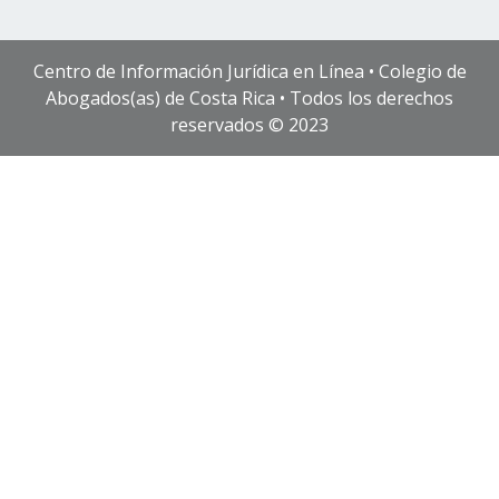
Centro de Información Jurídica en Línea • Colegio de
Abogados(as) de Costa Rica • Todos los derechos
reservados © 2023