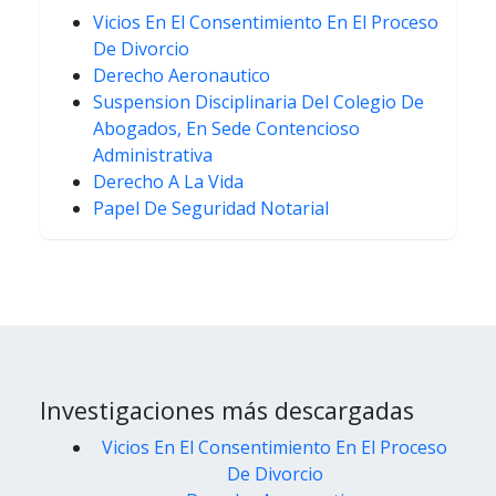
Vicios En El Consentimiento En El Proceso
De Divorcio
Derecho Aeronautico
Suspension Disciplinaria Del Colegio De
Abogados, En Sede Contencioso
Administrativa
Derecho A La Vida
Papel De Seguridad Notarial
Investigaciones más descargadas
Vicios En El Consentimiento En El Proceso
De Divorcio