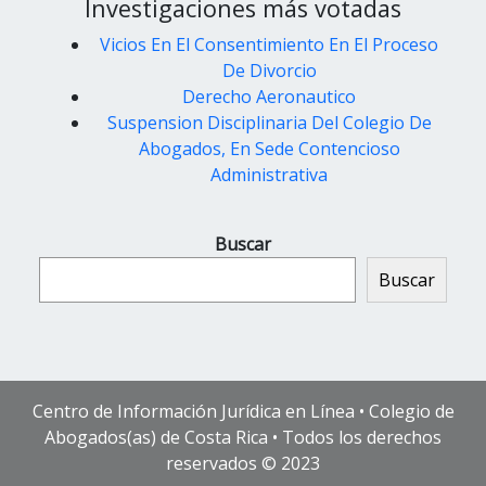
Investigaciones más votadas
Vicios En El Consentimiento En El Proceso
De Divorcio
Derecho Aeronautico
Suspension Disciplinaria Del Colegio De
Abogados, En Sede Contencioso
Administrativa
Buscar
Buscar
Centro de Información Jurídica en Línea • Colegio de
Abogados(as) de Costa Rica • Todos los derechos
reservados © 2023