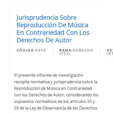
Jurisprudencia Sobre
Reproducción De Música
En Contrariedad Con Los
Derechos De Autor
CÓDIGO:
5315
RAMA:
DERECHO
DE
CIVIL
IN
El presente informe de investigación
recopila normativa y jurisprudencia sobre la
Reproducción de Música en Contrariedad
con los Derechos de Autor, considerando los
supuestos normativos de los artículos 55 y
59 de la Ley de Observancia de los Derechos