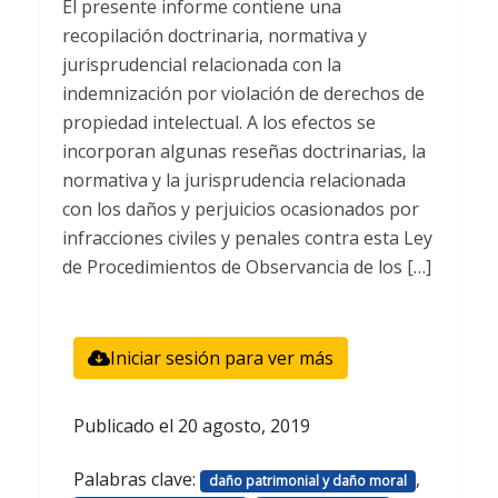
El presente informe contiene una
recopilación doctrinaria, normativa y
jurisprudencial relacionada con la
indemnización por violación de derechos de
propiedad intelectual. A los efectos se
incorporan algunas reseñas doctrinarias, la
normativa y la jurisprudencia relacionada
con los daños y perjuicios ocasionados por
infracciones civiles y penales contra esta Ley
de Procedimientos de Observancia de los […]
Iniciar sesión para ver más
Publicado el
20 agosto, 2019
Palabras clave:
,
daño patrimonial y daño moral