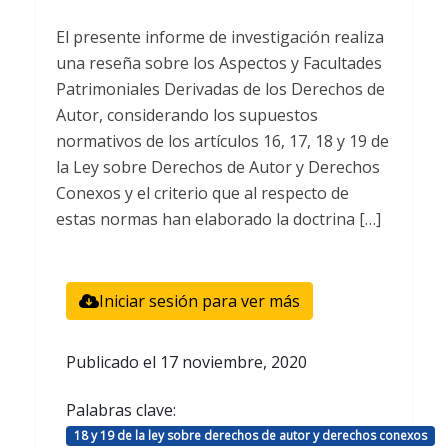
El presente informe de investigación realiza
una reseña sobre los Aspectos y Facultades
Patrimoniales Derivadas de los Derechos de
Autor, considerando los supuestos
normativos de los artículos 16, 17, 18 y 19 de
la Ley sobre Derechos de Autor y Derechos
Conexos y el criterio que al respecto de
estas normas han elaborado la doctrina […]
Iniciar sesión para ver más
Publicado el
17 noviembre, 2020
Palabras clave:
18 y 19 de la ley sobre derechos de autor y derechos conexos