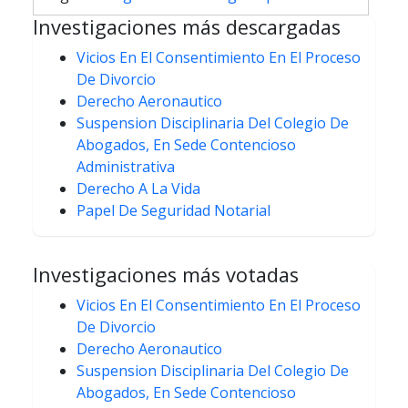
de
Investigaciones más descargadas
entradas
Vicios En El Consentimiento En El Proceso
De Divorcio
Derecho Aeronautico
Suspension Disciplinaria Del Colegio De
Abogados, En Sede Contencioso
Administrativa
Derecho A La Vida
Papel De Seguridad Notarial
Investigaciones más votadas
Vicios En El Consentimiento En El Proceso
De Divorcio
Derecho Aeronautico
Suspension Disciplinaria Del Colegio De
Abogados, En Sede Contencioso