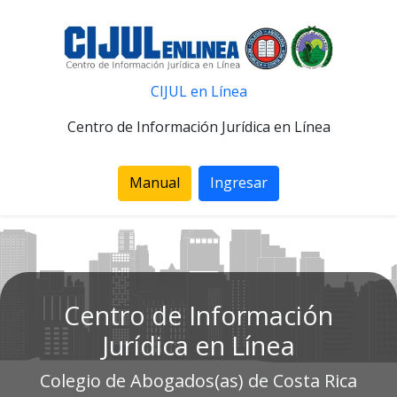
CIJUL en Línea
Centro de Información Jurídica en Línea
Manual
Ingresar
Centro de Información
Jurídica en Línea
Colegio de Abogados(as) de Costa Rica