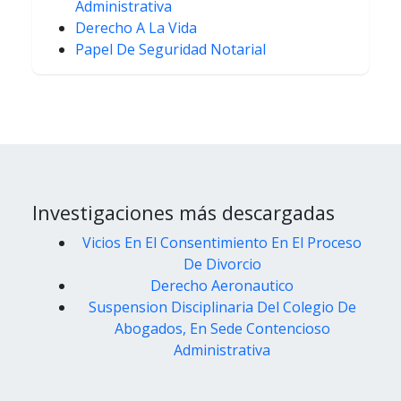
Administrativa
Derecho A La Vida
Papel De Seguridad Notarial
Investigaciones más descargadas
Vicios En El Consentimiento En El Proceso
De Divorcio
Derecho Aeronautico
Suspension Disciplinaria Del Colegio De
Abogados, En Sede Contencioso
Administrativa