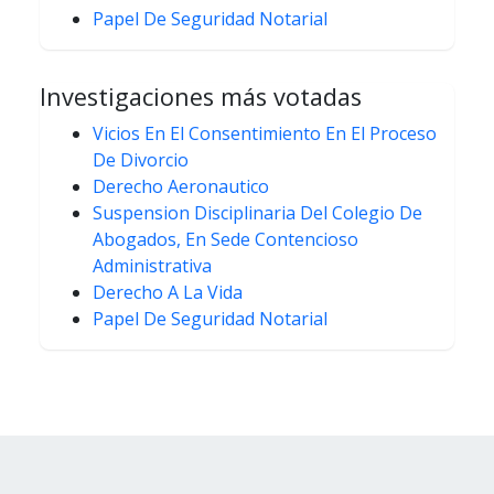
Papel De Seguridad Notarial
Investigaciones más votadas
Vicios En El Consentimiento En El Proceso
De Divorcio
Derecho Aeronautico
Suspension Disciplinaria Del Colegio De
Abogados, En Sede Contencioso
Administrativa
Derecho A La Vida
Papel De Seguridad Notarial