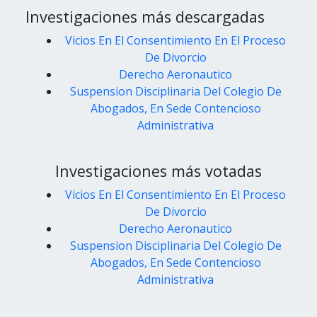
Investigaciones más descargadas
Vicios En El Consentimiento En El Proceso
De Divorcio
Derecho Aeronautico
Suspension Disciplinaria Del Colegio De
Abogados, En Sede Contencioso
Administrativa
Investigaciones más votadas
Vicios En El Consentimiento En El Proceso
De Divorcio
Derecho Aeronautico
Suspension Disciplinaria Del Colegio De
Abogados, En Sede Contencioso
Administrativa