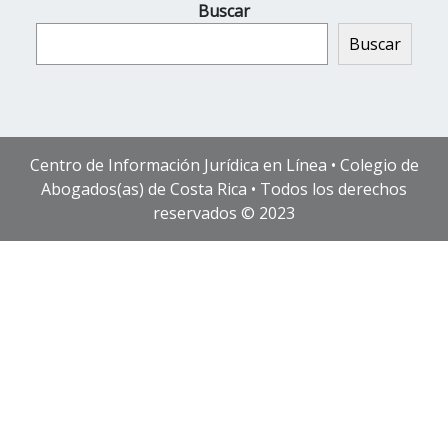
Buscar
Buscar
Centro de Información Jurídica en Línea • Colegio de
Abogados(as) de Costa Rica • Todos los derechos
reservados © 2023