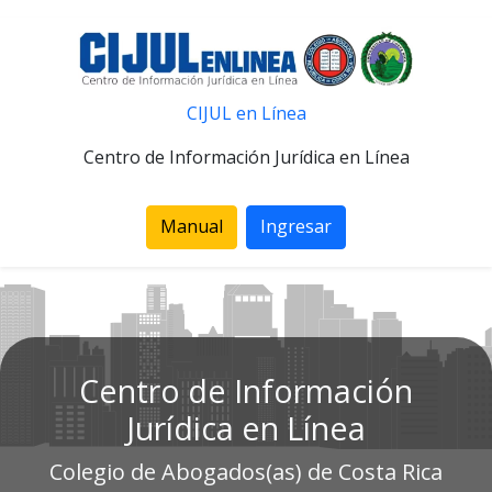
CIJUL en Línea
Centro de Información Jurídica en Línea
Manual
Ingresar
Centro de Información
Jurídica en Línea
Colegio de Abogados(as) de Costa Rica