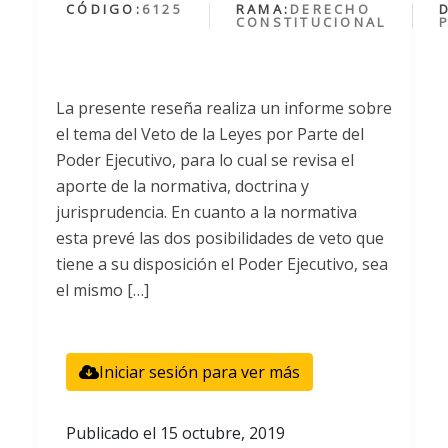
CÓDIGO:
6125
RAMA:
DERECHO
CONSTITUCIONAL
La presente reseña realiza un informe sobre
el tema del Veto de la Leyes por Parte del
Poder Ejecutivo, para lo cual se revisa el
aporte de la normativa, doctrina y
jurisprudencia. En cuanto a la normativa
esta prevé las dos posibilidades de veto que
tiene a su disposición el Poder Ejecutivo, sea
el mismo […]
Iniciar sesión para ver más
Publicado el
15 octubre, 2019