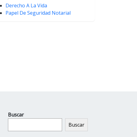
Derecho A La Vida
Papel De Seguridad Notarial
Buscar
Buscar