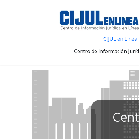
CIJUL en Línea
Centro de Información Juríd
Cent