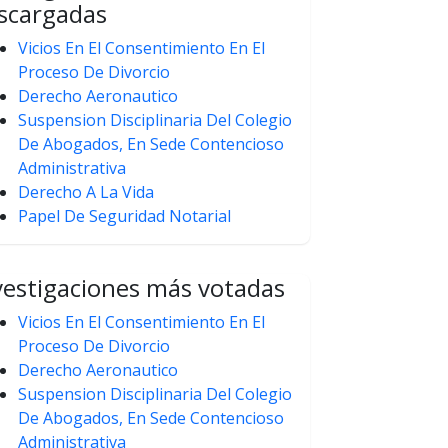
scargadas
Vicios En El Consentimiento En El
Proceso De Divorcio
Derecho Aeronautico
Suspension Disciplinaria Del Colegio
De Abogados, En Sede Contencioso
Administrativa
Derecho A La Vida
Papel De Seguridad Notarial
vestigaciones más votadas
Vicios En El Consentimiento En El
Proceso De Divorcio
Derecho Aeronautico
Suspension Disciplinaria Del Colegio
De Abogados, En Sede Contencioso
Administrativa