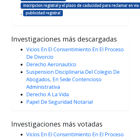
inscripcion registral y el plazo de caducidad para reclamar en via
,
publicidad registral
Investigaciones más descargadas
Vicios En El Consentimiento En El Proceso
De Divorcio
Derecho Aeronautico
Suspension Disciplinaria Del Colegio De
Abogados, En Sede Contencioso
Administrativa
Derecho A La Vida
Papel De Seguridad Notarial
Investigaciones más votadas
Vicios En El Consentimiento En El Proceso