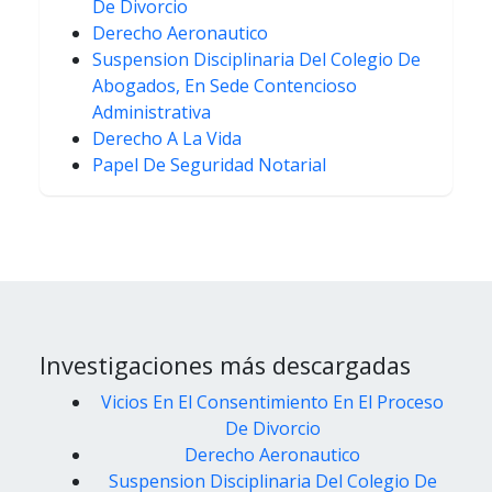
De Divorcio
Derecho Aeronautico
Suspension Disciplinaria Del Colegio De
Abogados, En Sede Contencioso
Administrativa
Derecho A La Vida
Papel De Seguridad Notarial
Investigaciones más descargadas
Vicios En El Consentimiento En El Proceso
De Divorcio
Derecho Aeronautico
Suspension Disciplinaria Del Colegio De