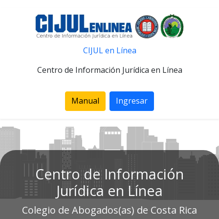
CIJUL en Línea
Centro de Información Jurídica en Línea
Manual
Ingresar
Centro de Información
Jurídica en Línea
Colegio de Abogados(as) de Costa Rica