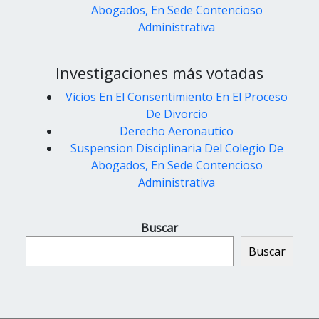
Abogados, En Sede Contencioso
Administrativa
Investigaciones más votadas
Vicios En El Consentimiento En El Proceso
De Divorcio
Derecho Aeronautico
Suspension Disciplinaria Del Colegio De
Abogados, En Sede Contencioso
Administrativa
Buscar
Buscar