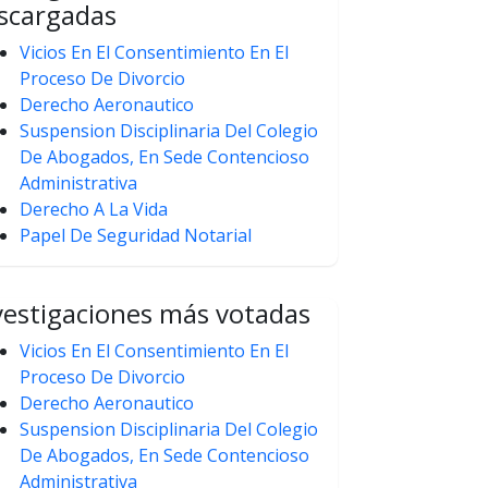
scargadas
Vicios En El Consentimiento En El
Proceso De Divorcio
Derecho Aeronautico
Suspension Disciplinaria Del Colegio
De Abogados, En Sede Contencioso
Administrativa
Derecho A La Vida
Papel De Seguridad Notarial
vestigaciones más votadas
Vicios En El Consentimiento En El
Proceso De Divorcio
Derecho Aeronautico
Suspension Disciplinaria Del Colegio
De Abogados, En Sede Contencioso
Administrativa