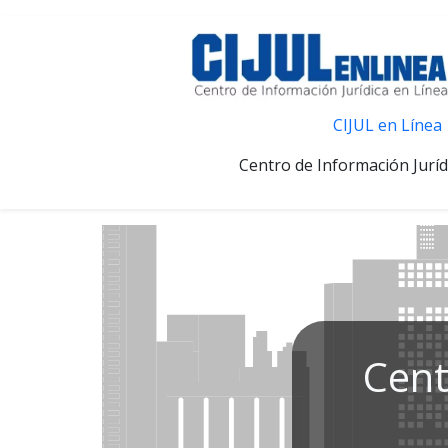
CIJUL en Línea
Centro de Información Juríd
Cent