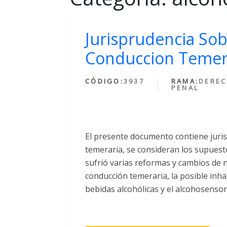
Jurisprudencia Sob
Conduccion Temer
CÓDIGO:
3937
RAMA:
DERE
PENAL
El presente documento contiene juris
temeraria, se consideran los supuesto
sufrió varias reformas y cambios de 
conducción temeraria, la posible inha
bebidas alcohólicas y el alcohosensor