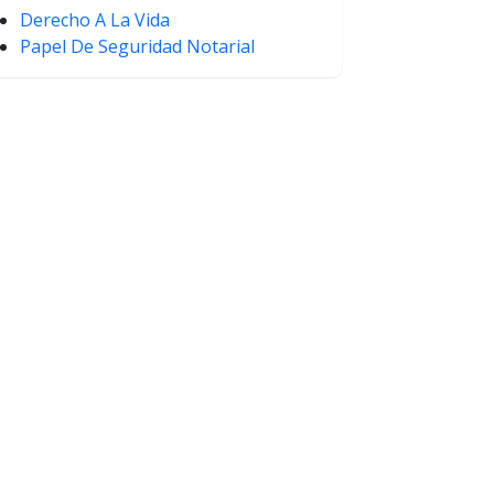
Derecho A La Vida
Papel De Seguridad Notarial