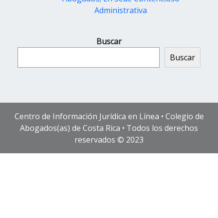
Administrativa
Buscar
Buscar
Centro de Información Jurídica en Línea • Colegio de
Abogados(as) de Costa Rica • Todos los derechos
reservados © 2023