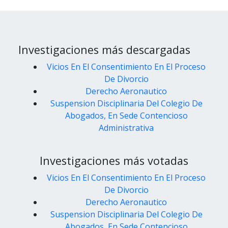
Investigaciones más descargadas
Vicios En El Consentimiento En El Proceso
De Divorcio
Derecho Aeronautico
Suspension Disciplinaria Del Colegio De
Abogados, En Sede Contencioso
Administrativa
Investigaciones más votadas
Vicios En El Consentimiento En El Proceso
De Divorcio
Derecho Aeronautico
Suspension Disciplinaria Del Colegio De
Abogados, En Sede Contencioso