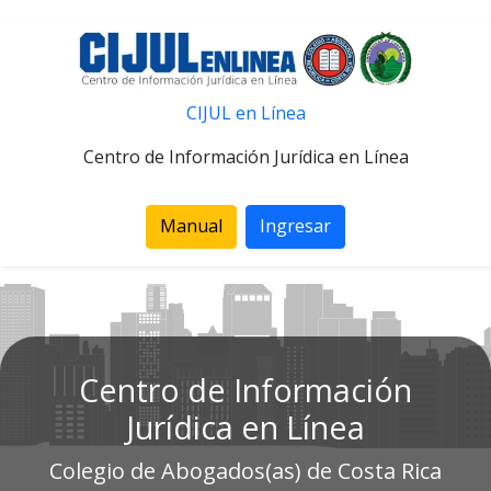
CIJUL en Línea
Centro de Información Jurídica en Línea
Manual
Ingresar
Centro de Información
Jurídica en Línea
Colegio de Abogados(as) de Costa Rica