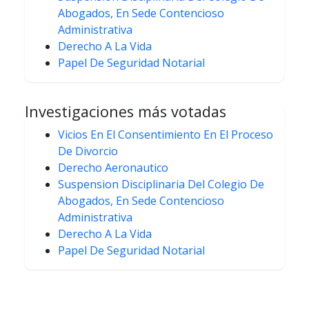
Abogados, En Sede Contencioso
Administrativa
Derecho A La Vida
Papel De Seguridad Notarial
Investigaciones más votadas
Vicios En El Consentimiento En El Proceso
De Divorcio
Derecho Aeronautico
Suspension Disciplinaria Del Colegio De
Abogados, En Sede Contencioso
Administrativa
Derecho A La Vida
Papel De Seguridad Notarial