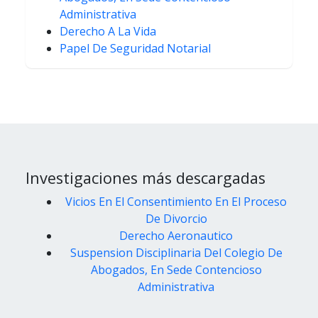
Administrativa
Derecho A La Vida
Papel De Seguridad Notarial
Investigaciones más descargadas
Vicios En El Consentimiento En El Proceso
De Divorcio
Derecho Aeronautico
Suspension Disciplinaria Del Colegio De
Abogados, En Sede Contencioso
Administrativa