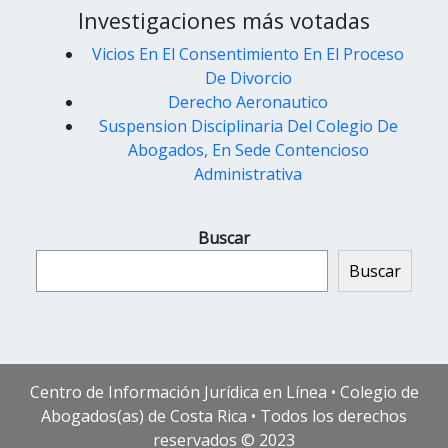
Investigaciones más votadas
Vicios En El Consentimiento En El Proceso
De Divorcio
Derecho Aeronautico
Suspension Disciplinaria Del Colegio De
Abogados, En Sede Contencioso
Administrativa
Buscar
Buscar
Centro de Información Jurídica en Línea • Colegio de
Abogados(as) de Costa Rica • Todos los derechos
reservados © 2023