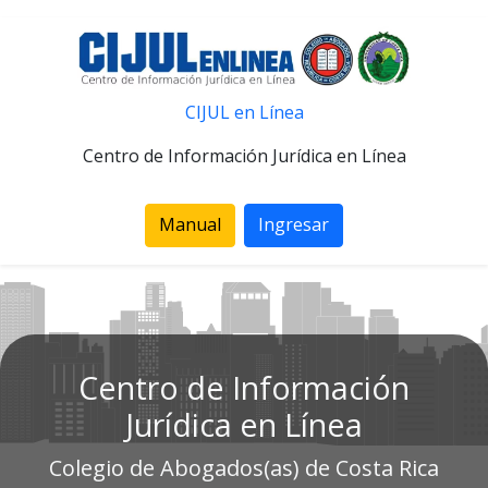
CIJUL en Línea
Centro de Información Jurídica en Línea
Manual
Ingresar
Centro de Información
Jurídica en Línea
Colegio de Abogados(as) de Costa Rica