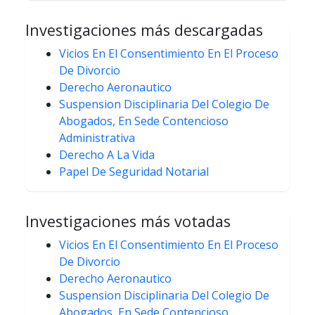
Investigaciones más descargadas
Vicios En El Consentimiento En El Proceso
De Divorcio
Derecho Aeronautico
Suspension Disciplinaria Del Colegio De
Abogados, En Sede Contencioso
Administrativa
Derecho A La Vida
Papel De Seguridad Notarial
Investigaciones más votadas
Vicios En El Consentimiento En El Proceso
De Divorcio
Derecho Aeronautico
Suspension Disciplinaria Del Colegio De
Abogados, En Sede Contencioso