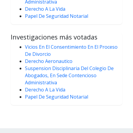
Administrativa
Derecho A La Vida
Papel De Seguridad Notarial
Investigaciones más votadas
Vicios En El Consentimiento En El Proceso
De Divorcio
Derecho Aeronautico
Suspension Disciplinaria Del Colegio De
Abogados, En Sede Contencioso
Administrativa
Derecho A La Vida
Papel De Seguridad Notarial