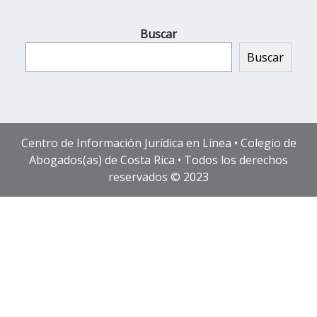
Buscar
Buscar
Centro de Información Jurídica en Línea • Colegio de
Abogados(as) de Costa Rica • Todos los derechos
reservados © 2023