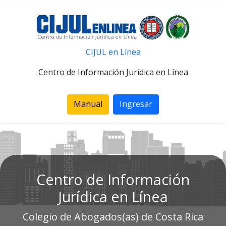
CIJUL en Línea
Centro de Información Jurídica en Línea
Manual
Ingresar
Centro de Información
Jurídica en Línea
Colegio de Abogados(as) de Costa Rica