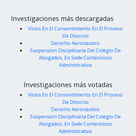
Investigaciones más descargadas
Vicios En El Consentimiento En El Proceso
De Divorcio
Derecho Aeronautico
Suspension Disciplinaria Del Colegio De
Abogados, En Sede Contencioso
Administrativa
Investigaciones más votadas
Vicios En El Consentimiento En El Proceso
De Divorcio
Derecho Aeronautico
Suspension Disciplinaria Del Colegio De
Abogados, En Sede Contencioso
Administrativa