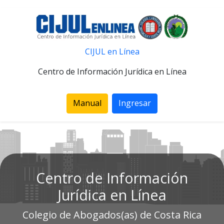
CIJUL en Línea
Centro de Información Jurídica en Línea
Manual
Ingresar
Centro de Información
Jurídica en Línea
Colegio de Abogados(as) de Costa Rica