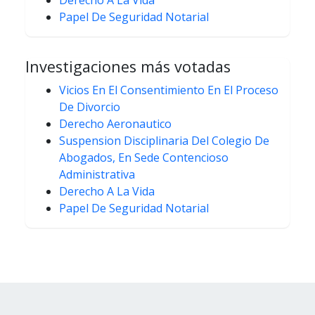
Derecho A La Vida
Papel De Seguridad Notarial
Investigaciones más votadas
Vicios En El Consentimiento En El Proceso
De Divorcio
Derecho Aeronautico
Suspension Disciplinaria Del Colegio De
Abogados, En Sede Contencioso
Administrativa
Derecho A La Vida
Papel De Seguridad Notarial