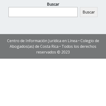
Buscar
Buscar
Centro de Información Jurídica en Línea • Colegio de
Abogados(as) de Costa Rica • Todos los derechos
reservados © 2023