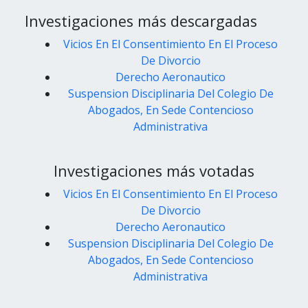
Investigaciones más descargadas
Vicios En El Consentimiento En El Proceso
De Divorcio
Derecho Aeronautico
Suspension Disciplinaria Del Colegio De
Abogados, En Sede Contencioso
Administrativa
Investigaciones más votadas
Vicios En El Consentimiento En El Proceso
De Divorcio
Derecho Aeronautico
Suspension Disciplinaria Del Colegio De
Abogados, En Sede Contencioso
Administrativa