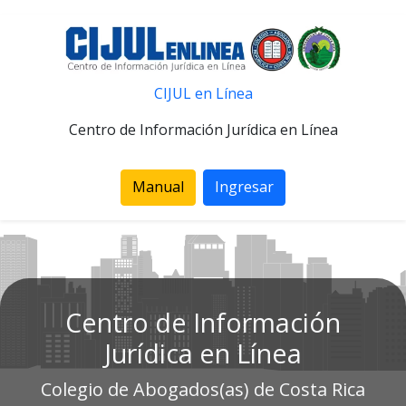
CIJUL en Línea
Centro de Información Jurídica en Línea
Manual
Ingresar
Centro de Información
Jurídica en Línea
Colegio de Abogados(as) de Costa Rica