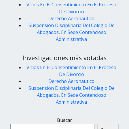
Vicios En El Consentimiento En El Proceso
De Divorcio
Derecho Aeronautico
Suspension Disciplinaria Del Colegio De
Abogados, En Sede Contencioso
Administrativa
Investigaciones más votadas
Vicios En El Consentimiento En El Proceso
De Divorcio
Derecho Aeronautico
Suspension Disciplinaria Del Colegio De
Abogados, En Sede Contencioso
Administrativa
Buscar