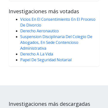
Investigaciones más votadas
Vicios En El Consentimiento En El Proceso
De Divorcio
Derecho Aeronautico
Suspension Disciplinaria Del Colegio De
Abogados, En Sede Contencioso
Administrativa
Derecho A La Vida
Papel De Seguridad Notarial
Investigaciones más descargadas