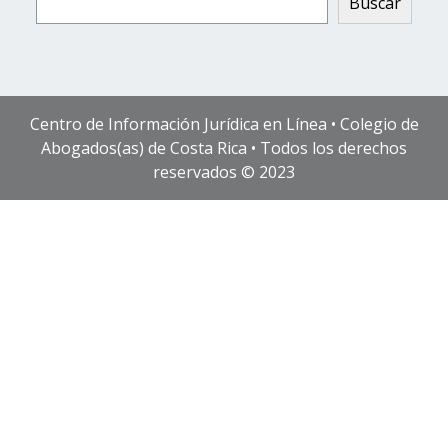
Buscar
Centro de Información Jurídica en Línea • Colegio de
Abogados(as) de Costa Rica • Todos los derechos
reservados © 2023